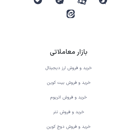
بازار معاملاتی
خرید و فروش ارز دیجیتال
خرید و فروش بیت کوین
خرید و فروش اتریوم
خرید و فروش تتر
خرید و فروش دوج کوین