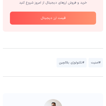
خرید و فروش ارزهای دیجیتال از امروز شروع کنید
قیمت ارز دیجیتال
#امنیت
#تکنولوژی بلاکچین