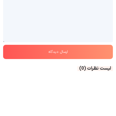
لیست نظرات
(0)