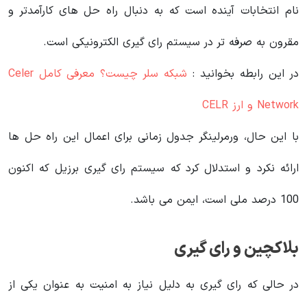
نام انتخابات آینده است که به دنبال راه حل های کارآمدتر و
مقرون به صرفه تر در سیستم رای گیری الکترونیکی است.
در این رابطه بخوانید‌ :
شبکه سلر چیست؟ معرفی کامل Celer
Network و ارز CELR
با این حال، ورمرلینگر جدول زمانی برای اعمال این راه حل ها
ارائه نکرد و استدلال کرد که سیستم رای گیری برزیل که اکنون
100 درصد ملی است، ایمن می باشد.
بلاکچین و رای گیری
در حالی که رای گیری به دلیل نیاز به امنیت به عنوان یکی از