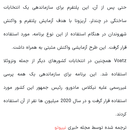
حتی پس از آن، این پلتفرم برای سازماندهی یک انتخابات
ساختگی در چندلر، آریزونا با هدف آزمایش پلتفرم و واکنش
شهروندان در هنگام استفاده از این نوع برنامه، مورد استفاده
قرار گرفت. این طرح آزمایشی واکنش مثبتی به همراه داشت.
Voatz همچنین در انتخابات کشورهای دیگر از جمله ونزوئلا
استفاده شد. این برنامه برای سازماندهی یک همه پرسی
غیررسمی علیه نیکلاس مادورو، رئیس جمهور این کشور مورد
استفاده قرار گرفت و در سال 2020 میلیون ها نفر از آن استفاده
کردند.
ترجمه شده توسط مجله خبری
نیپوتو