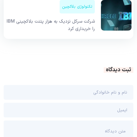
تکنولوژی بلاکچین
شرکت سرکل نزدیک به هزار پتنت بلاکچینی IBM
را خریداری کرد
ثبت دیدگاه