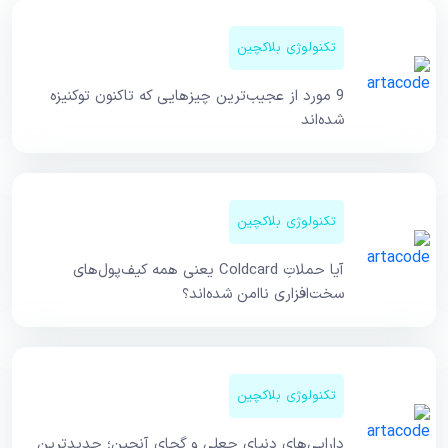
تکنولوژی بلاکچین
9 مورد از عجیب‌ترین چیزهایی که تاکنون توکنیزه
شده‌اند
تکنولوژی بلاکچین
آیا حملاتِ Coldcard یعنی همه کیف‌پول‌های
سخت‌افزاری ناامن شده‌اند؟
تکنولوژی بلاکچین
دارایی‌های دنیای جعلی و گچای آنچین؛ جدیدترین