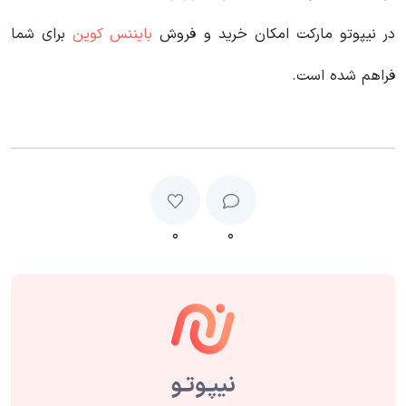
در نیپوتو مارکت امکان خرید و فروش
بایننس کوین
برای شما
فراهم شده است.
۰
۰