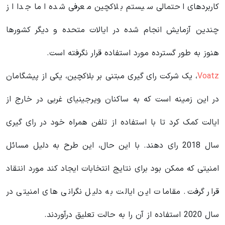
کاربردهای احتمالی سیستم بلاکچین معرفی شده اما جدا از
چندین آزمایش انجام شده در ایالات متحده و دیگر کشورها
هنوز به طور گسترده مورد استفاده قرار نگرفته است.
Voatz
، یک شرکت رای گیری مبتنی بر بلاکچین، یکی از پیشگامان
در این زمینه است که به ساکنان ویرجینیای غربی در خارج از
ایالت کمک کرد تا با استفاده از تلفن همراه خود در رای گیری
سال 2018 رای دهند. با این حال، این طرح به دلیل مسائل
امنیتی که ممکن بود برای نتایج انتخابات ایجاد کند مورد انتقاد
قرار گرفت. مقامات این ایالت به دلیل نگرانی های امنیتی در
سال 2020 استفاده از آن را به حالت تعلیق درآوردند.