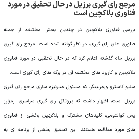
مرجع رای گیری برزیل در حال تحقیق در مورد
فناوری بلاکچین است
بررسی فناوری بلاکچین در چندین بخش مختلف، از جمله
فناوری‌ های رای‌ گیری، در نظر گرفته شده است. مرجع رای گیری
برزیل ماه گذشته اعلام کرد که در حال تحقیق در مورد فناوری
بلاکچین و کاربرد های مختلف آن در برگه های رای گیری است.
سلیو کاسترو ورمرلینگر، که مسئول مدرنیزه سازی مرجع رای گیری
برزیل است، اظهار داشت که پروتکل رای گیری سراسری، رمزارز
پس کوانتومی، کلیدهای مشترک و بلاکچین بخشی از فناوری
های مورد مطالعه هستند. این تحقیق بخشی از برنامه ای به