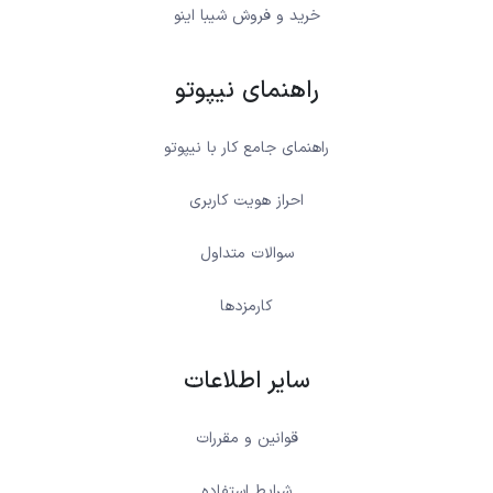
خرید و فروش شیبا اینو
راهنمای نیپوتو
راهنمای جامع کار با نیپوتو
احراز هویت کاربری
سوالات متداول
کارمزدها
سایر اطلاعات
قوانین و مقررات
شرایط استفاده