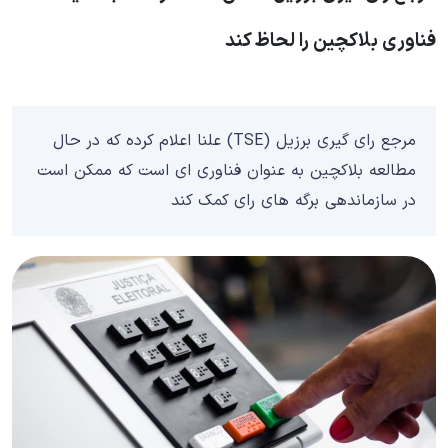
فناوری بلاکچین را لحاظ کند
مرجع رای گیری برزیل (TSE) علنا اعلام کرده که در حال
مطالعه بلاکچین به عنوان فناوری ای است که ممکن است
در سازماندهی برگه های رای کمک کند