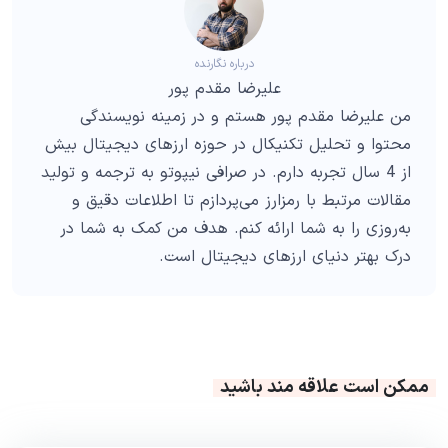
درباره نگارنده
علیرضا مقدم پور
من علیرضا مقدم پور هستم و در زمینه نویسندگی
محتوا و تحلیل تکنیکال در حوزه ارزهای دیجیتال بیش
از 4 سال تجربه دارم. در صرافی نیپوتو به ترجمه و تولید
مقالات مرتبط با رمزارز می‌پردازم تا اطلاعات دقیق و
به‌روزی را به شما ارائه کنم. هدف من کمک به شما در
درک بهتر دنیای ارزهای دیجیتال است.
ممکن است علاقه مند باشید