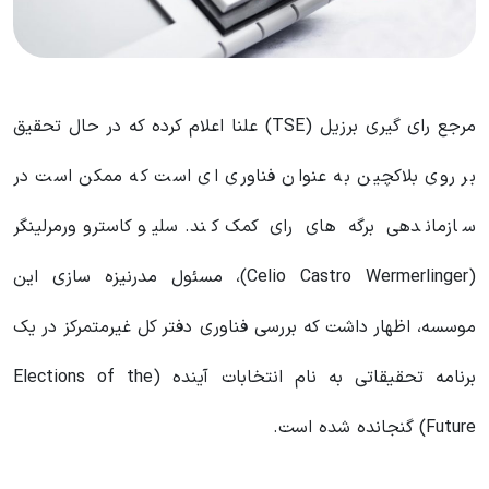
مرجع رای گیری برزیل (TSE) علنا اعلام کرده که در حال تحقیق
بر روی بلاکچین به عنوان فناوری ای است که ممکن است در
سازماندهی برگه های رای کمک کند. سلیو کاسترو ورمرلینگر
(Celio Castro Wermerlinger)، مسئول مدرنیزه سازی این
موسسه، اظهار داشت که بررسی فناوری دفتر کل غیرمتمرکز در یک
برنامه تحقیقاتی به نام انتخابات آینده (Elections of the
Future) گنجانده شده است.