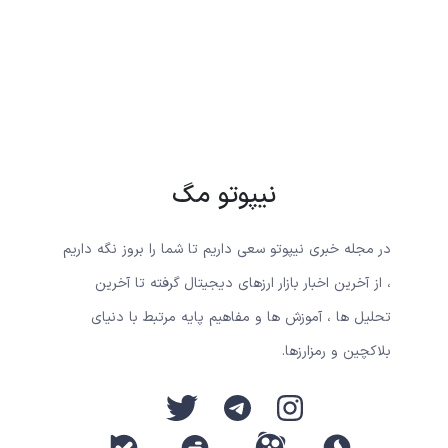
نیپوتو مگ
در مجله خبری نیپوتو سعی داریم تا شما را بروز نگه داریم
، از آخرین اخبار بازار ارزهای دیجیتال گرفته تا آخرین
تحلیل ها ، آموزش ها و مفاهیم پایه مرتبط با دنیای
بلاکچین و رمزارزها.