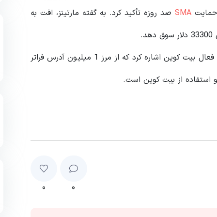
 حمایت
SMA
صد روزه تأکید کرد. به گفته مارتینز، افت به
.
علاوه بر این، مارتینز به افزایش قابل توجهی در آدرس‌های فعال بیت کوین اشاره کرد که از مرز 1 میلیون آدرس فراتر
استفاده از بیت کوین است.
۰
۰