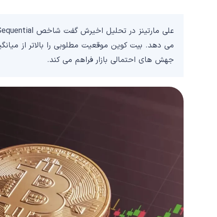
جهش های احتمالی بازار فراهم می کند.