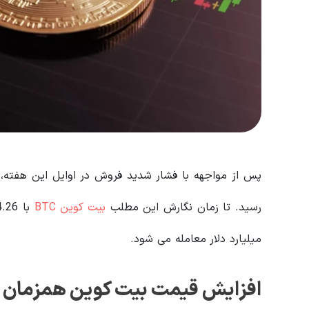
رسید. تا زمان نگارش این مطلب
بیت کوین BTC
میلیارد دلار معامله می شود.
افزایش قیمت بیت کوین همزمان با 