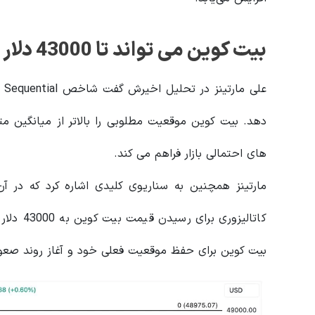
بیت کوین می تواند تا 43000 دلار افزایش یابد
های احتمالی بازار فراهم می کند.
کاتالیزو
بیت کوین برای حفظ موقعیت فعلی خود و آغاز روند صعود