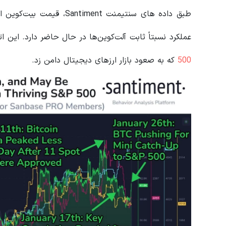
عملکرد نسبتاً ثابت آلت‌کوین‌ها در حال حاضر دارد. این
500
که به صعود بازار ارزهای دیجیتال دامن زد.