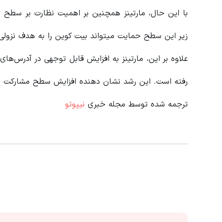
با این حال، مارتینز همچنین بر اهمیت نظارت بر سطح
زیر این سطح حمایت میتواند بیت کوین را به هدف نزولی 33300 دلار سوق دهد
رفته است. این رشد نشان دهنده افزایش سطح مشارکت و 
ترجمه شده توسط مجله خبری
نیپوتو