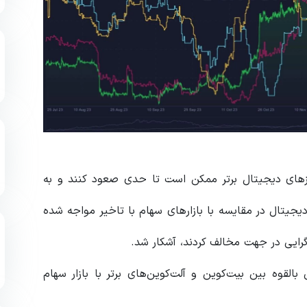
های دیجیتال برتر ممکن است تا حدی صعود کنند و به
یجیتال در مقایسه با بازارهای سهام با تاخیر مواجه شده
القوه بین بیت‌کوین و آلت‌کوین‌های برتر با بازار سهام