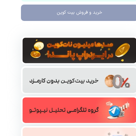
خرید و فروش
بیت کوین