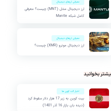
معرفی ارزهای دیجیتال
ارز دیجیتال منتل (MNT) چیست؟ معرفی
کامل شبکه Mantle
معرفی ارزهای دیجیتال
ارز دیجیتال مونرو (XMR) چیست؟
یشتر بخوانید
اخبار آلت کوین ها
بیت کوین به زیر 17 هزار دلار سقوط کرد
(دیده بان بازار 16 آذر 1401)