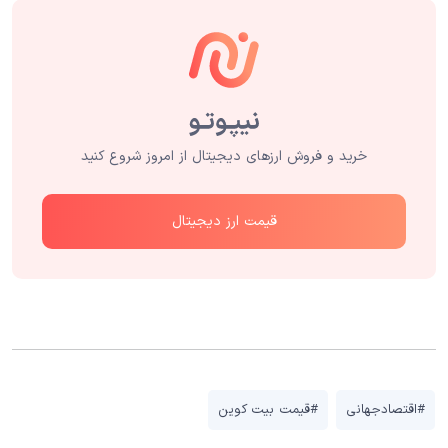
خرید و فروش ارزهای دیجیتال از امروز شروع کنید
قیمت ارز دیجیتال
#اقتصادجهانی
#قیمت بیت کوین