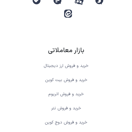
بازار معاملاتی
خرید و فروش ارز دیجیتال
خرید و فروش بیت کوین
خرید و فروش اتریوم
خرید و فروش تتر
خرید و فروش دوج کوین