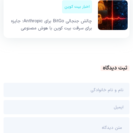
اخبار بیت کوین
چالش جنجالی BitGo برای Anthropic؛ جایزه
برای سرقت بیت کوین با هوش مصنوعی
ثبت دیدگاه