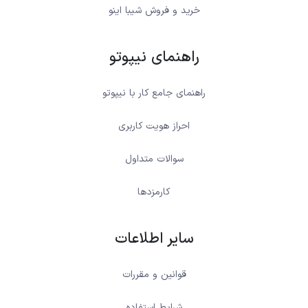
خرید و فروش شیبا اینو
راهنمای نیپوتو
راهنمای جامع کار با نیپوتو
احراز هویت کاربری
سوالات متداول
کارمزدها
سایر اطلاعات
قوانین و مقررات
شرایط استفاده