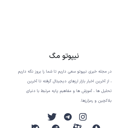
نیپوتو مگ
در مجله خبری نیپوتو سعی داریم تا شما را بروز نگه داریم
، از آخرین اخبار بازار ارزهای دیجیتال گرفته تا آخرین
تحلیل ها ، آموزش ها و مفاهیم پایه مرتبط با دنیای
بلاکچین و رمزارزها.