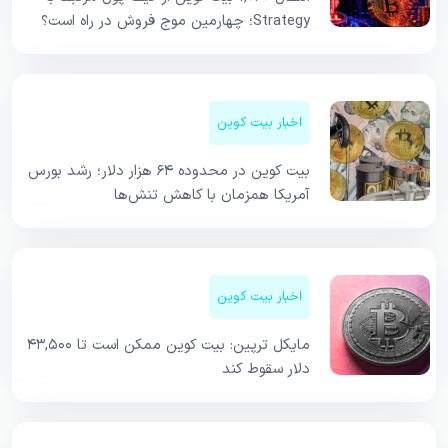
Strategy؛ چهارمین موج فروش در راه است؟
اخبار بیت کوین
بیت کوین در محدوده ۶۴ هزار دلار؛ رشد بورس
آمریکا همزمان با کاهش تنش‌ها
اخبار بیت کوین
مایکل ترپین: بیت کوین ممکن است تا ۴۳,۵۰۰
دلار سقوط کند