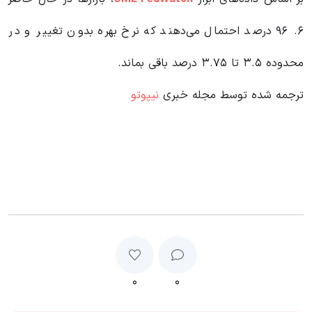
۶. ۹۶ درصد احتمال می‌دهند که نرخ بهره بدون تغییر و در
محدوده ۳.۵ تا ۳.۷۵ درصد باقی بماند.
ترجمه شده توسط مجله خبری
نیپوتو
۰
۰