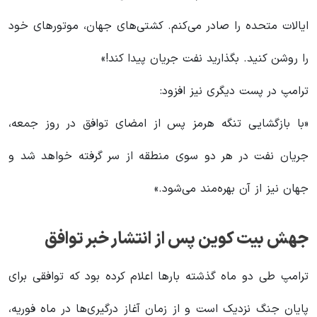
ایالات متحده را صادر می‌کنم. کشتی‌های جهان، موتورهای خود
را روشن کنید. بگذارید نفت جریان پیدا کند!»
ترامپ در پست دیگری نیز افزود:
«با بازگشایی تنگه هرمز پس از امضای توافق در روز جمعه،
جریان نفت در هر دو سوی منطقه از سر گرفته خواهد شد و
جهان نیز از آن بهره‌مند می‌شود.»
جهش بیت کوین پس از انتشار خبر توافق
ترامپ طی دو ماه گذشته بارها اعلام کرده بود که توافقی برای
پایان جنگ نزدیک است و از زمان آغاز درگیری‌ها در ماه فوریه،