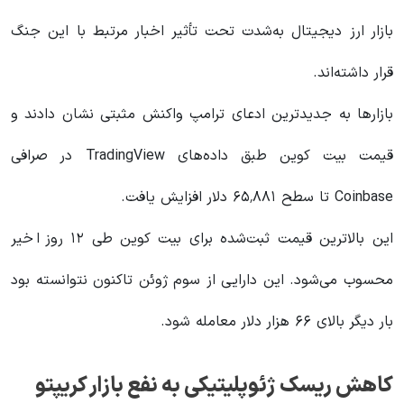
بازار ارز دیجیتال به‌شدت تحت تأثیر اخبار مرتبط با این جنگ
قرار داشته‌اند.
بازارها به جدیدترین ادعای ترامپ واکنش مثبتی نشان دادند و
قیمت بیت کوین طبق داده‌های TradingView در صرافی
Coinbase تا سطح ۶۵٬۸۸۱ دلار افزایش یافت.
این بالاترین قیمت ثبت‌شده برای بیت کوین طی ۱۲ روز اخیر
محسوب می‌شود. این دارایی از سوم ژوئن تاکنون نتوانسته بود
بار دیگر بالای ۶۶ هزار دلار معامله شود.
کاهش ریسک ژئوپلیتیکی به نفع بازار کریپتو