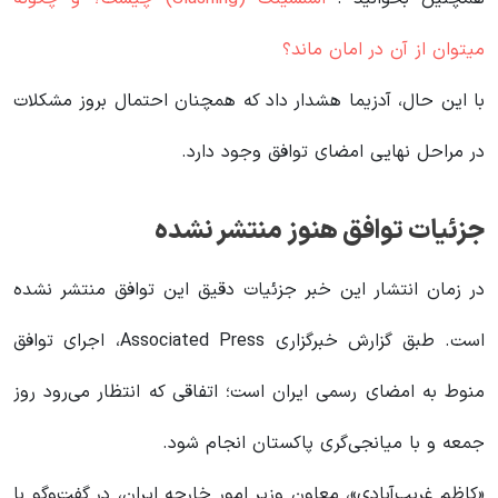
میتوان از آن در امان ماند؟
با این حال، آدزیما هشدار داد که همچنان احتمال بروز مشکلات
در مراحل نهایی امضای توافق وجود دارد.
جزئیات توافق هنوز منتشر نشده
در زمان انتشار این خبر جزئیات دقیق این توافق منتشر نشده
است. طبق گزارش خبرگزاری Associated Press، اجرای توافق
منوط به امضای رسمی ایران است؛ اتفاقی که انتظار می‌رود روز
جمعه و با میانجی‌گری پاکستان انجام شود.
«کاظم غریب‌آبادی»، معاون وزیر امور خارجه ایران، در گفت‌وگو با