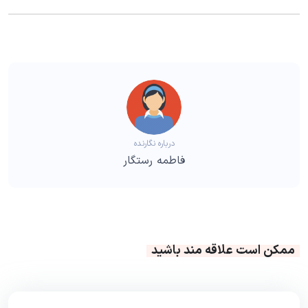
درباره نگارنده
فاطمه رستگار
ممکن است علاقه مند باشید