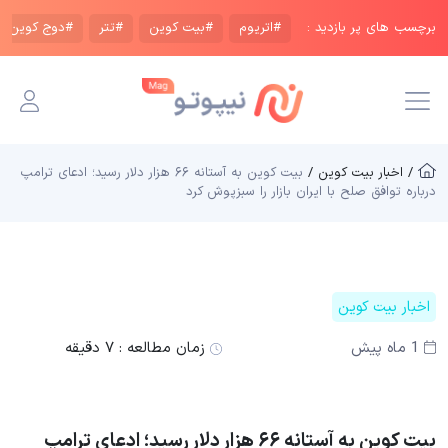
برچسب های پر بازدید :
#اتریوم
#بیت کوین
#تتر
#دوج کوین
/ اخبار بیت کوین /
بیت کوین به آستانه ۶۶ هزار دلار رسید؛ ادعای ترامپ
درباره توافق صلح با ایران بازار را سبزپوش کرد
اخبار بیت کوین
1 ماه پیش
زمان مطالعه :
۷ دقیقه
بیت کوین به آستانه ۶۶ هزار دلار رسید؛ ادعای ترامپ