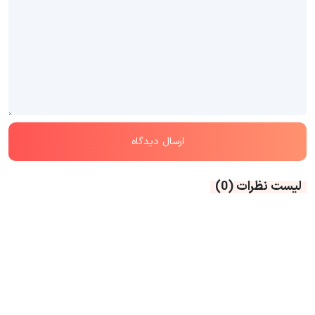
لیست نظرات
(0)