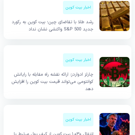
اخبار بیت کوین
رشد طلا با تقاضای چین؛ بیت کوین به رکورد
جدید S&P 500 واکنشی نشان نداد
اخبار بیت کوین
چارلز ادواردز: ارائه نقشه راه مقابله با رایانش
کوانتومی می‌تواند قیمت بیت کوین را افزایش
دهد
اخبار بیت کوین
انتقال ۱,۰۳۰ بیت کوین از کیف پول مرتبط با