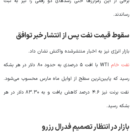
برخی از این رمزارزها حتی رشدهای دو رقمی را نیز به ثبت
رساندند.
سقوط قیمت نفت پس از انتشار خبر توافق
بازار انرژی نیز به اخبار منتشرشده واکنش نشان داد.
نفت خام
WTI با افت ۵ درصدی به حدود ۸۰ دلار در هر بشکه
رسید که پایین‌ترین سطح از اوایل ماه مارس محسوب می‌شود.
نفت برنت نیز ۴.۶ درصد کاهش یافت و به ۸۳.۳۰ دلار در هر
بشکه رسید.
بازار در انتظار تصمیم فدرال رزرو