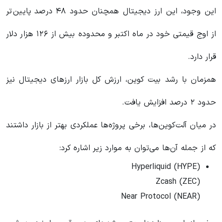
این وجود، این ارز دیجیتال همچنان حدود ۴۸ درصد پایین‌تر
از اوج قیمتی خود در ماه اکتبر و محدوده بیش از ۱۲۶ هزار دلار
قرار دارد.
همزمان با رشد بیت کوین، ارزش کل بازار ارزهای دیجیتال نیز
حدود ۲ درصد افزایش یافت.
در میان آلت‌کوین‌ها، برخی پروژه‌ها عملکردی بهتر از بازار داشتند
که از جمله آن‌ها می‌توان به موارد زیر اشاره کرد:
Hyperliquid (HYPE)
Zcash (ZEC)
Near Protocol (NEAR)