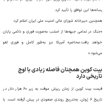
رسانه‌ها این توافق را تأیید کرد.
همچنین دبیرخانه شورای عالی امنیت ملی ایران اعلام کرد:
«جنگ در تمامی جبهه‌ها از امشب به‌صورت فوری و دائمی پایان
خواهد یافت.محاصره آمریکا نیز به‌طور کامل و فوری لغو
می‌شود.»
بیت کوین همچنان فاصله زیادی با اوج
تاریخی دارد
قیمت بیت کوین از زمان ریزش موقت به زیر ۶۰ هزار دلار در
تاریخ ۶ ژوئن، به‌تدریج روندی صعودی در پیش گرفته است. با