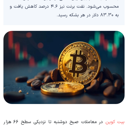
محسوب می‌شود. نفت برنت نیز ۴.۶ درصد کاهش یافت و
به ۸۳.۳۰ دلار در هر بشکه رسید.
بیت کوین
در معاملات صبح دوشنبه تا نزدیکی سطح ۶۶ هزار