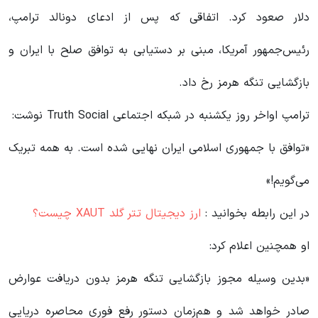
دلار صعود کرد. اتفاقی که پس از ادعای دونالد ترامپ،
رئیس‌جمهور آمریکا، مبنی بر دستیابی به توافق صلح با ایران و
بازگشایی تنگه هرمز رخ داد.
ترامپ اواخر روز یکشنبه در شبکه اجتماعی Truth Social نوشت:
«توافق با جمهوری اسلامی ایران نهایی شده است. به همه تبریک
می‌گویم!»
در این رابطه بخوانید‌ :
ارز دیجیتال تتر گلد XAUT چیست؟
او همچنین اعلام کرد:
«بدین وسیله مجوز بازگشایی تنگه هرمز بدون دریافت عوارض
صادر خواهد شد و هم‌زمان دستور رفع فوری محاصره دریایی