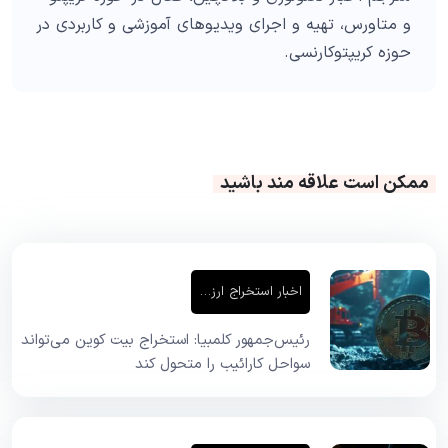
و متاورس، تهیه و اجرای ویدیوهای آموزشی و کاربردی در
حوزه کریپتوکارنسی.
ممکن است علاقه مند باشید
اخبار استخراج ارز دیجیتال
رئیس‌جمهور کلمبیا: استخراج بیت کوین می‌تواند
سواحل کارائیب را متحول کند