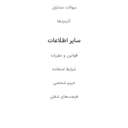
سوالات متداول
کارمزدها
سایر اطلاعات
قوانین و مقررات
شرایط استفاده
حریم شخصی
فرصت‌های شغلی