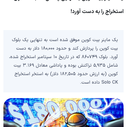
استخراج را به دست آورد!
یک ماینر بیت‌ کوین موفق شده است به‌ تنهایی یک بلوک
بیت کوین را پردازش کند و حدود ۱۸۰,۰۰۰ دلار به دست
آورد. بلوک ۸۶۰۷۴۹ که در تاریخ ۱۰ سپتامبر استخراج شده،
شامل ۵,۹۳۵ تراکنش بوده و پاداشی معادل ۳.۱۶۹ بیت‌
کوین (به ارزش حدود ۱۸۲,۵۰۵ دلار) به استخر استخراج
Solo CK داده است.