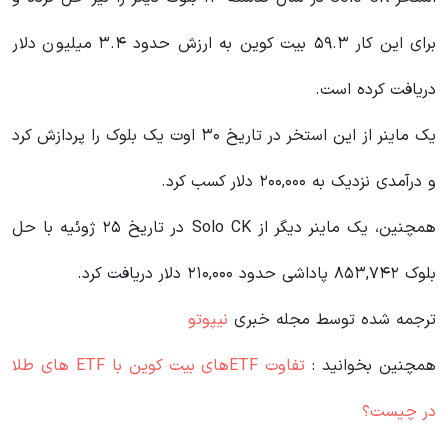
برای این کار ۵۹.۳ بیت‌ کوین به ارزش حدود ۳.۴ میلیون دلار
دریافت کرده است.
یک ماینر از این استخر در تاریخ ۳۰ اوت یک بلوک را پردازش کرد
و درآمدی نزدیک به ۲۰۰,۰۰۰ دلار کسب کرد.
همچنین، یک ماینر دیگر از Solo CK در تاریخ ۲۵ ژوئیه با حل
بلوک ۸۵۳,۷۴۲ پاداشی حدود ۲۱۰,۰۰۰ دلار دریافت کرد.
ترجمه شده توسط مجله خبری
نیپوتو
همچنین بخوانید :
تفاوت ETFهای بیت کوین با ETF های طلا
در چیست؟