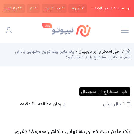
برچسب های پر بازدید :
#اتریوم
#بیت کوین
#تتر
#دوج کوین
/ اخبار استخراج ارز دیجیتال /
یک ماینر بیت‌ کوین به‌تنهایی پاداش
۱۸۰,۰۰۰ دلاری استخراج را به دست آورد!
اخبار استخراج ارز دیجیتال
1 سال پیش
زمان مطالعه :
۲ دقیقه
یک ماینر بیت‌ کوین به‌تنهایی پاداش ۱۸۰,۰۰۰ دلاری