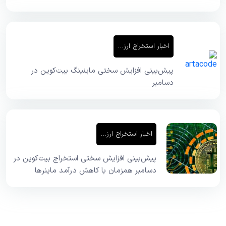
اخبار استخراج ارز دیجیتال
پیش‌بینی افزایش سختی ماینینگ بیت‌کوین در
دسامبر
اخبار استخراج ارز دیجیتال
پیش‌بینی افزایش سختی استخراج بیت‌کوین در
دسامبر همزمان با کاهش درآمد ماینرها