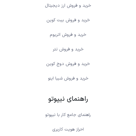
خرید و فروش ارز دیجیتال
خرید و فروش بیت کوین
خرید و فروش اتریوم
خرید و فروش تتر
خرید و فروش دوج کوین
خرید و فروش شیبا اینو
راهنمای نیپوتو
راهنمای جامع کار با نیپوتو
احراز هویت کاربری