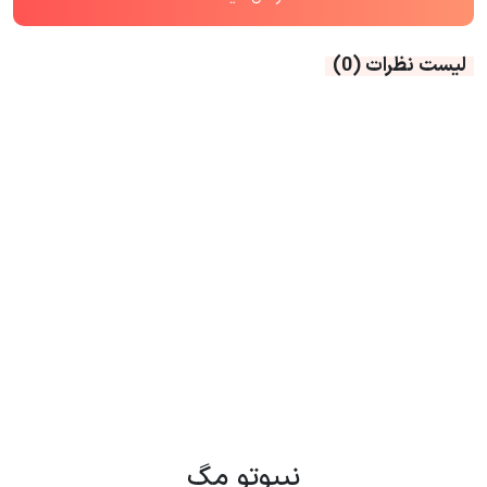
لیست نظرات
(0)
نیپوتو مگ