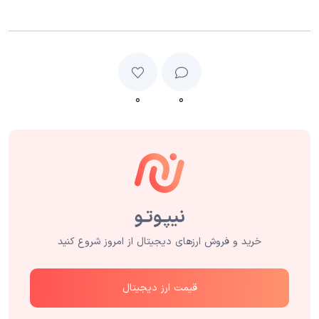
۰
۰
خرید و فروش ارزهای دیجیتال از امروز شروع کنید
قیمت ارز دیجیتال