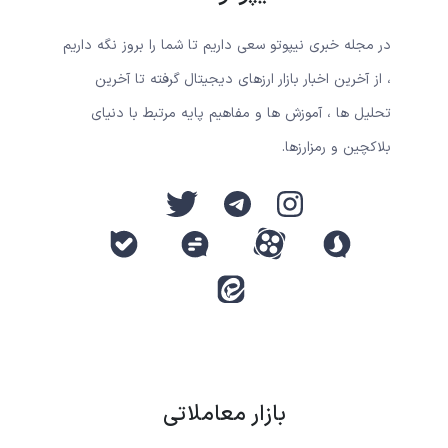
در مجله خبری نیپوتو سعی داریم تا شما را بروز نگه داریم
، از آخرین اخبار بازار ارزهای دیجیتال گرفته تا آخرین
تحلیل ها ، آموزش ها و مفاهیم پایه مرتبط با دنیای
بلاکچین و رمزارزها.
بازار معاملاتی