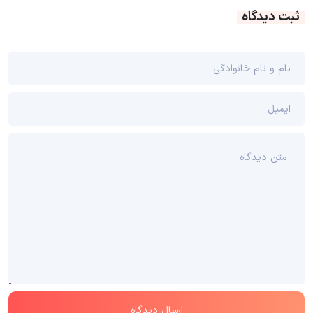
ثبت دیدگاه