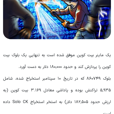
یک ماینر بیت‌ کوین موفق شده است به‌ تنهایی یک بلوک بیت
کوین را پردازش کند و حدود ۱۸۰,۰۰۰ دلار به دست آورد.
بلوک ۸۶۰۷۴۹ که در تاریخ ۱۰ سپتامبر استخراج شده، شامل
۵,۹۳۵ تراکنش بوده و پاداشی معادل ۳.۱۶۹ بیت‌ کوین (به
ارزش حدود ۱۸۲,۵۰۵ دلار) به استخر استخراج Solo CK داده
است.