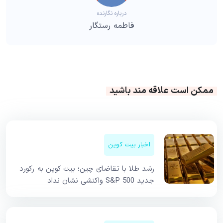
درباره نگارنده
فاطمه رستگار
ممکن است علاقه مند باشید
اخبار بیت کوین
رشد طلا با تقاضای چین؛ بیت کوین به رکورد
جدید S&P 500 واکنشی نشان نداد