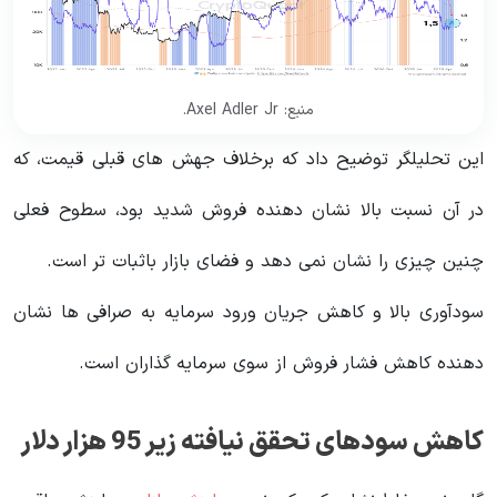
منبع: Axel Adler Jr.
این تحلیلگر توضیح داد که برخلاف جهش های قبلی قیمت، که
در آن نسبت بالا نشان دهنده فروش شدید بود، سطوح فعلی
چنین چیزی را نشان نمی دهد و فضای بازار باثبات تر است.
سودآوری بالا و کاهش جریان ورود سرمایه به صرافی ها نشان
دهنده کاهش فشار فروش از سوی سرمایه گذاران است.
کاهش سودهای تحقق نیافته زیر 95 هزار دلار