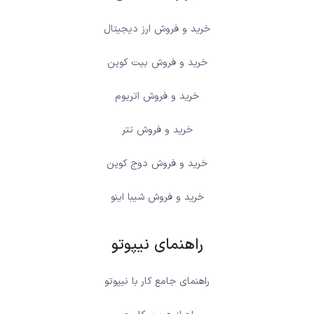
خرید و فروش ارز دیجیتال
خرید و فروش بیت کوین
خرید و فروش اتریوم
خرید و فروش تتر
خرید و فروش دوج کوین
خرید و فروش شیبا اینو
راهنمای نیپوتو
راهنمای جامع کار با نیپوتو