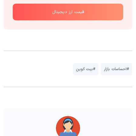
قیمت ارز دیجیتال
#احساسات بازار
#بیت کوین