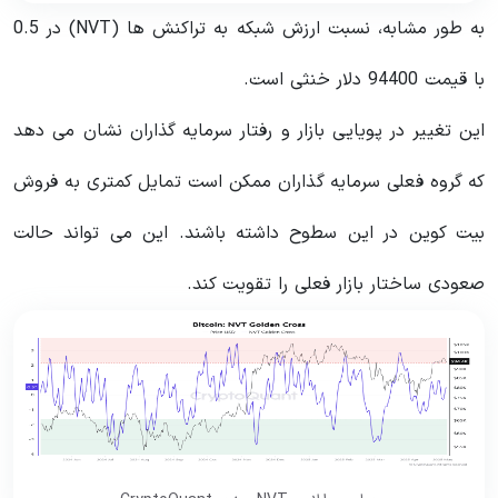
به طور مشابه، نسبت ارزش شبکه به تراکنش ها (NVT) در 0.5
با قیمت 94400 دلار خنثی است.
این تغییر در پویایی بازار و رفتار سرمایه گذاران نشان می دهد
که گروه فعلی سرمایه گذاران ممکن است تمایل کمتری به فروش
بیت کوین در این سطوح داشته باشند. این می تواند حالت
صعودی ساختار بازار فعلی را تقویت کند.