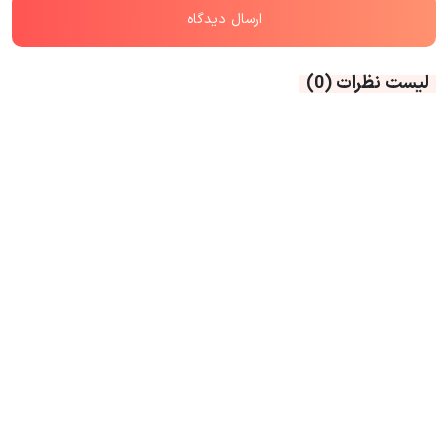
لیست نظرات
(0)