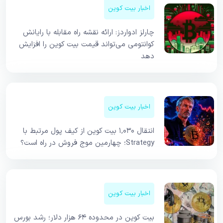
اخبار بیت کوین
چارلز ادواردز: ارائه نقشه راه مقابله با رایانش
کوانتومی می‌تواند قیمت بیت کوین را افزایش
دهد
اخبار بیت کوین
انتقال ۱,۰۳۰ بیت کوین از کیف پول مرتبط با
Strategy؛ چهارمین موج فروش در راه است؟
اخبار بیت کوین
بیت کوین در محدوده ۶۴ هزار دلار؛ رشد بورس