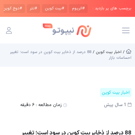
برچسب های پر بازدید :
#اتریوم
#بیت کوین
#تتر
#دوج کوین
/ اخبار بیت کوین /
88 درصد از ذخایر بیت کوین در سود است؛ تغییر
احساسات بازار
اخبار بیت کوین
1 سال پیش
زمان مطالعه :
۶ دقیقه
88 درصد از ذخایر بیت کوین در سود است؛ تغییر