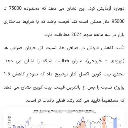
دوباره آزمایش کرد. این نشان می دهد که محدوده 75000 تا
95000 دلار ممکن است کف قیمت باشد که با شرایط ساختاری
بازار در سه ماهه سوم 2024 مطابقت دارد.
تأیید کاهش فروش در صرافی ها، نسبت کل جریان صرافی ها
(ورودی + خروجی)، میزان فعالیت شبکه را نشان می دهد.
محقق بیت کوین اکسل آدلر توضیح داد که نمودار کاهش 1.5
برابری نسبت را پس از بالاترین قیمت بیت کوین نشان می دهد
که مستقیماً تأیید می کند رشد فعلی باثبات تر است.