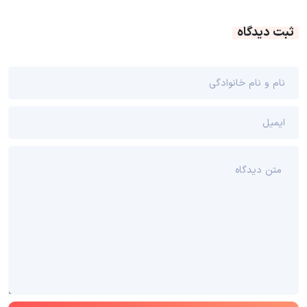
ثبت دیدگاه