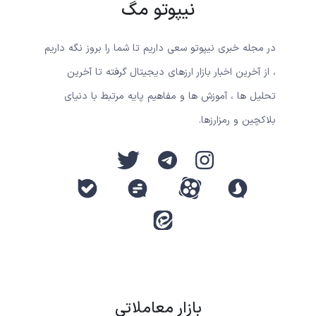
نیپوتو مگ
در مجله خبری نیپوتو سعی داریم تا شما را بروز نگه داریم
، از آخرین اخبار بازار ارزهای دیجیتال گرفته تا آخرین
تحلیل ها ، آموزش ها و مفاهیم پایه مرتبط با دنیای
بلاکچین و رمزارزها.
بازار معاملاتی