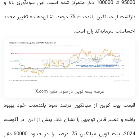
95000 تا 100000 دلار متمرکز شده است. این سودآوری بالا و
بازگشت از میانگین بلندمدت 75 درصد، نشان‌دهنده تغییر مجدد
احساسات سرمایه‌گذاران است.
عرضه بیت کوین در سود. منبع: X.com
قیمت بیت کوین از میانگین درصد سود بلندمدت خود بهبود
یافت و تغییر قابل توجهی را نشان داد. پیش از این، در آگوست
2024، بیت کوین میانگین 75 درصد را در حدود 60000 دلار