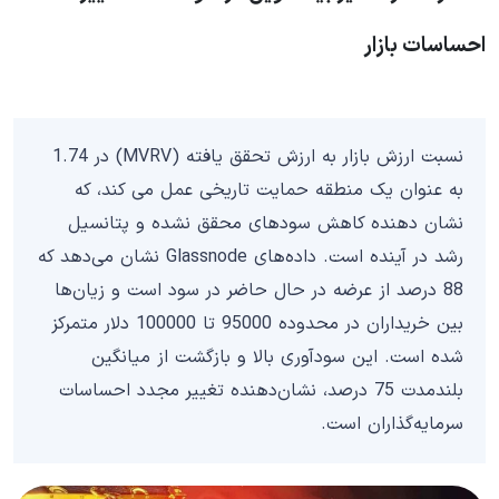
احساسات بازار
نسبت ارزش بازار به ارزش تحقق یافته (MVRV) در 1.74
به عنوان یک منطقه حمایت تاریخی عمل می کند، که
نشان دهنده کاهش سودهای محقق نشده و پتانسیل
رشد در آینده است. داده‌های Glassnode نشان می‌دهد که
88 درصد از عرضه در حال حاضر در سود است و زیان‌ها
بین خریداران در محدوده 95000 تا 100000 دلار متمرکز
شده است. این سودآوری بالا و بازگشت از میانگین
بلندمدت 75 درصد، نشان‌دهنده تغییر مجدد احساسات
سرمایه‌گذاران است.