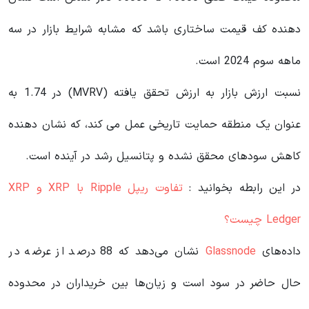
دهنده کف قیمت ساختاری باشد که مشابه شرایط بازار در سه
ماهه سوم 2024 است.
نسبت ارزش بازار به ارزش تحقق یافته (MVRV) در 1.74 به
عنوان یک منطقه حمایت تاریخی عمل می کند، که نشان دهنده
کاهش سودهای محقق نشده و پتانسیل رشد در آینده است.
در این رابطه بخوانید‌ :
تفاوت ریپل Ripple با XRP و XRP
Ledger چیست؟
داده‌های
Glassnode
نشان می‌دهد که 88 درصد از عرضه در
حال حاضر در سود است و زیان‌ها بین خریداران در محدوده