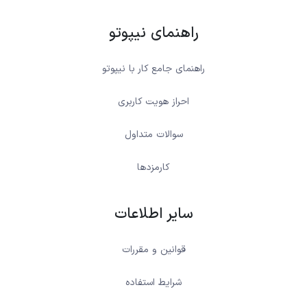
راهنمای نیپوتو
راهنمای جامع کار با نیپوتو
احراز هویت کاربری
سوالات متداول
کارمزدها
سایر اطلاعات
قوانین و مقررات
شرایط استفاده