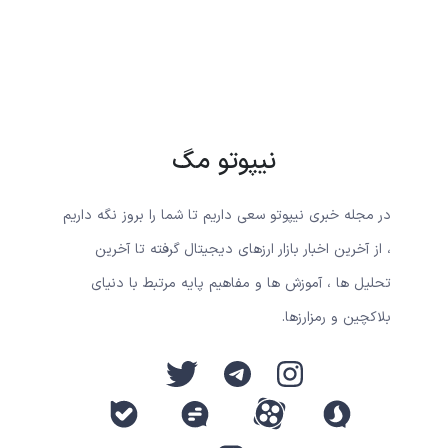
نیپوتو مگ
در مجله خبری نیپوتو سعی داریم تا شما را بروز نگه داریم
، از آخرین اخبار بازار ارزهای دیجیتال گرفته تا آخرین
تحلیل ها ، آموزش ها و مفاهیم پایه مرتبط با دنیای
بلاکچین و رمزارزها.