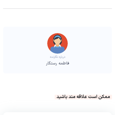
درباره نگارنده
فاطمه رستگار
ممکن است علاقه مند باشید