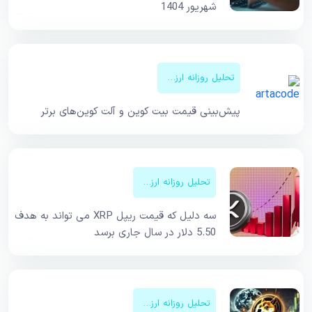
شهریور 1404
تحلیل روزانه ارزهای دیجیتال
پیش‌بینی قیمت‌ بیت کوین و آلت کوین‌های برتر
تحلیل روزانه ارزهای دیجیتال
سه دلیل که قیمت ریپل XRP می تواند به هدف
5.50 دلار در سال جاری برسد
تحلیل روزانه ارزهای دیجیتال