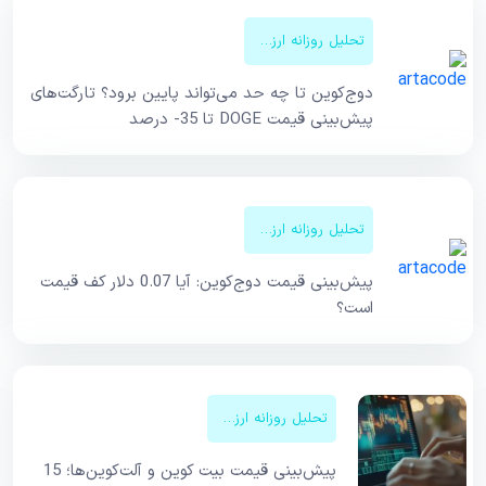
تحلیل روزانه ارزهای دیجیتال
دوج‌کوین تا چه حد می‌تواند پایین برود؟ تارگت‌های
پیش‌بینی قیمت DOGE تا 35- درصد
تحلیل روزانه ارزهای دیجیتال
پیش‌بینی قیمت دوج‌کوین: آیا 0.07 دلار کف قیمت
است؟
تحلیل روزانه ارزهای دیجیتال
پیش‌بینی قیمت بیت کوین و آلت‌کوین‌ها؛ 15