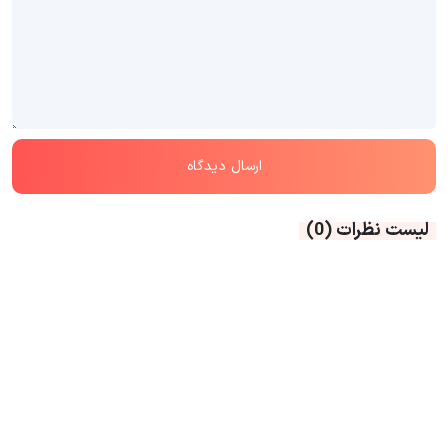
لیست نظرات
(0)