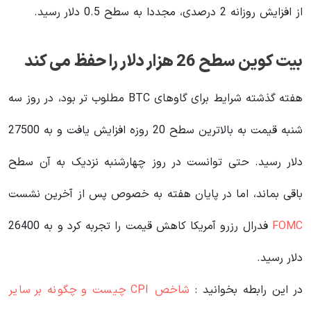
از افزایش روزانه 2 درصدی، مجددا به سطح 0.5 دلار رسید.
بیت کوین سطح 26 هزار دلار را حفظ می کند
هفته گذشته شرایط برای گاوهای BTC مطلوب تر بود، در روز سه
شنبه قیمت به بالاترین سطح 20 روزه افزایش یافت و به 27500
دلار رسید. حتی توانست در روز چهارشنبه نزدیک به آن سطح
باقی بماند، اما در پایان هفته به خصوص پس از آخرین نشست
FOMC
فدرال رزرو آمریکا کاهش قیمت را تجربه کرد و به 26400
دلار رسید.
در این رابطه بخوانید‌ :
شاخص CPI چیست و چگونه بر سایر