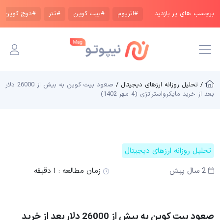
برچسب های پر بازدید :
#اتریوم
#بیت کوین
#تتر
#دوج کوین
/ تحلیل روزانه ارزهای دیجیتال /
صعود بیت کوین به بیش از 26000 دلار
بعد از خرید مایکرواستراتژی (4 مهر 1402)
تحلیل روزانه ارزهای دیجیتال
2 سال پیش
زمان مطالعه :
۱ دقیقه
صعود بیت کوین به بیش از 26000 دلار بعد از خرید