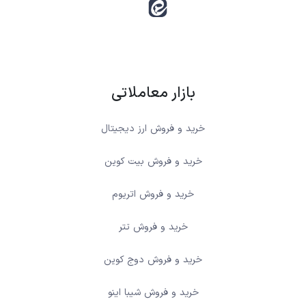
بازار معاملاتی
خرید و فروش ارز دیجیتال
خرید و فروش بیت کوین
خرید و فروش اتریوم
خرید و فروش تتر
خرید و فروش دوج کوین
خرید و فروش شیبا اینو