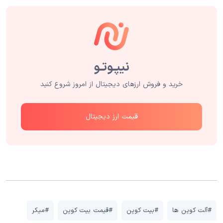
خرید و فروش ارزهای دیجیتال از امروز شروع کنید
قیمت ارز دیجیتال
#آلت کوین ها
#بیت کوین
#قیمت بیت کوین
#میکر