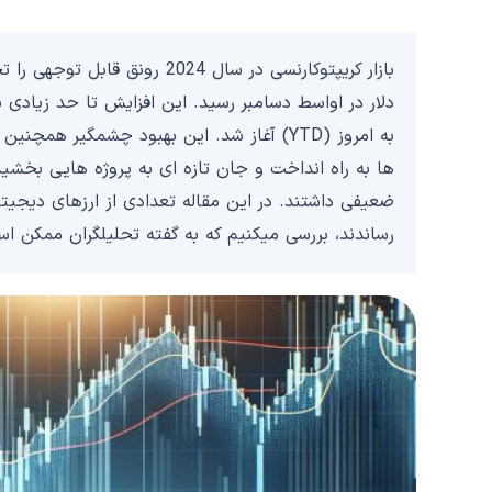
به امروز (YTD) آغاز شد. این بهبود چشمگیر 
ها به راه انداخت و جان تازه ای به پروژه هایی بخشید 
رساندند، بررسی میکنیم که به گفته تحلیلگران ممکن 