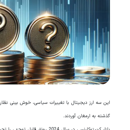
این سه ارز دیجیتال با تغییرات سیاسی، خوش بینی نظار
گذشته به ارمغان آوردند.