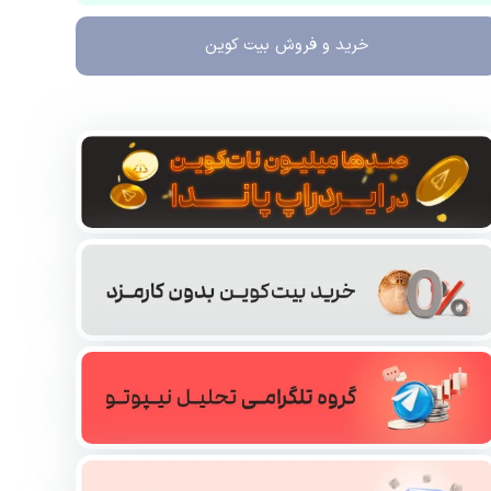
خرید و فروش
بیت کوین