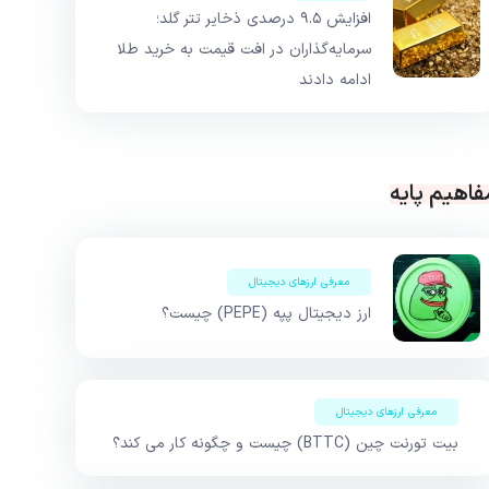
افزایش ۹.۵ درصدی ذخایر تتر گلد؛
سرمایه‌گذاران در افت قیمت به خرید طلا
ادامه دادند
فاهیم پایه
معرفی ارزهای دیجیتال
ارز دیجیتال پپه (PEPE) چیست؟
معرفی ارزهای دیجیتال
بیت تورنت چین (BTTC) چیست و چگونه کار می کند؟