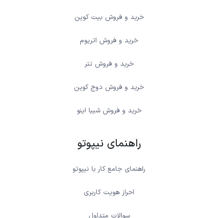
خرید و فروش بیت کوین
خرید و فروش اتریوم
خرید و فروش تتر
خرید و فروش دوج کوین
خرید و فروش شیبا اینو
راهنمای نیپوتو
راهنمای جامع کار با نیپوتو
احراز هویت کاربری
سوالات متداول