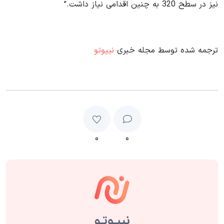
نیز در سطح 320 به چنین اقدامی نیاز داشت.”
ترجمه شده توسط مجله خبری
نیپوتو
۰
۰