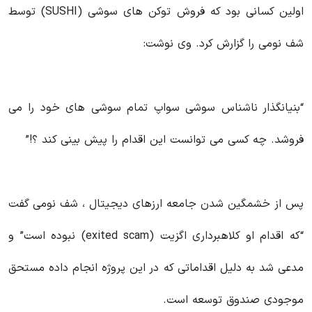
اولین کسانی بود که فروش توکن های سوشی (SUSHI) توسط
شف نومی را گزارش کرد. وی نوشت:
“بنیانگذار ناشناس سوشی سواپ تمام سوشی های خود را می
فروشد. چه کسی می توانست این اقدام را پیش بینی کند ؟!”
پس از خشمگین شدن جامعه ارزهای دیجیتال ، شف نومی گفت
“که اقدام او کلاهبرداری اگزیت (exited scam) نبوده است” و
مدعی شد به دلیل اقداماتی که در این پروژه انجام داده مستحق
موجودی صندوق توسعه است.