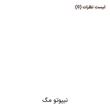
لیست نظرات
(0)
نیپوتو مگ