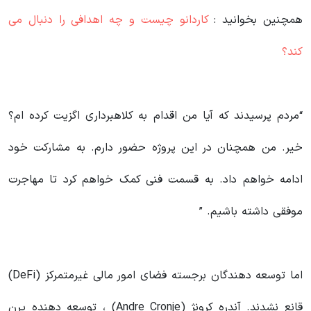
همچنین بخوانید :
کاردانو چیست و چه اهدافی را دنبال می
کند؟
“مردم پرسیدند که آیا من اقدام به کلاهبرداری اگزیت کرده ام؟
خیر. من همچنان در این پروژه حضور دارم. به مشارکت خود
ادامه خواهم داد. به قسمت فنی کمک خواهم کرد تا مهاجرت
موفقی داشته باشیم. ”
اما توسعه دهندگان برجسته فضای امور مالی غیرمتمرکز (DeFi)
قانع نشدند. آندره کرونژ (Andre Cronje) ، توسعه دهنده یرن