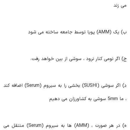
می زند
ب) یک (AMM) پویا توسط جامعه ساخته می شود
ج) اگر نومی کنار نرود ، سوشی از بین خواهد رفت.
د) اگر سوشی (SUSHI) بخشی را به سیروم (Serum) اضافه کند
، ما 5mm سوشی به کشاورزان می دهیم
ه) در هر صورت ، (AMM) ها به سیروم (Serum) منتقل می