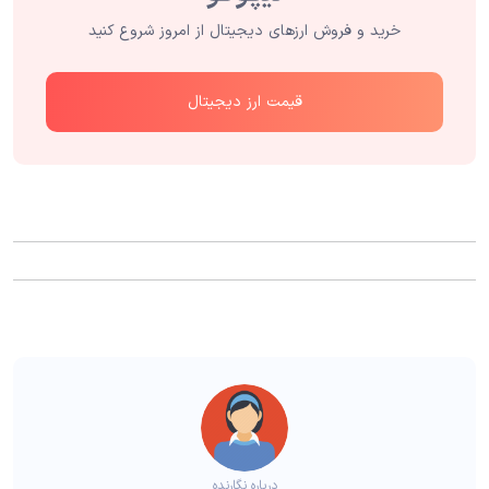
خرید و فروش ارزهای دیجیتال از امروز شروع کنید
قیمت ارز دیجیتال
درباره نگارنده