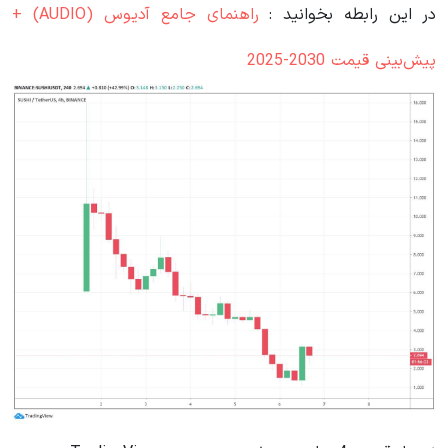
در این رابطه بخوانید‌ :
راهنمای جامع آدیوس (AUDIO) +
پیش‌بینی قیمت 2030-2025