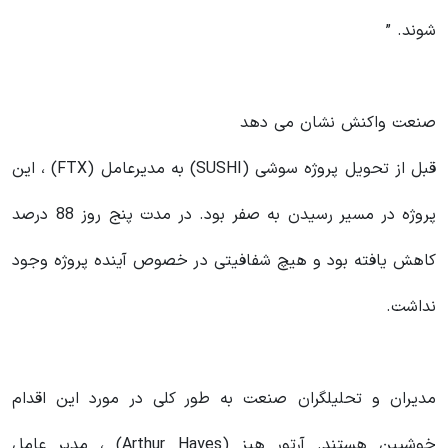
شوند. ”
صنعت واکنش نشان می دهد
قبل از تحویل پروژه سوشی (SUSHI) به مدیرعامل (FTX) ، این
پروژه در مسیر رسیدن به صفر بود. در مدت پنج روز 88 درصد
کاهش یافته بود و هیچ شفافیتی در خصوص آینده پروژه وجود
نداشت.
مدیران و تحلیلگران صنعت به طور کلی در مورد این اقدام
خوشبین هستند. آرتور هیز (Arthur Hayes) ، مدیر عامل