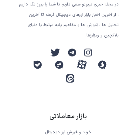
در مجله خبری نیپوتو سعی داریم تا شما را بروز نگه داریم
، از آخرین اخبار بازار ارزهای دیجیتال گرفته تا آخرین
تحلیل ها ، آموزش ها و مفاهیم پایه مرتبط با دنیای
بلاکچین و رمزارزها.
بازار معاملاتی
خرید و فروش ارز دیجیتال