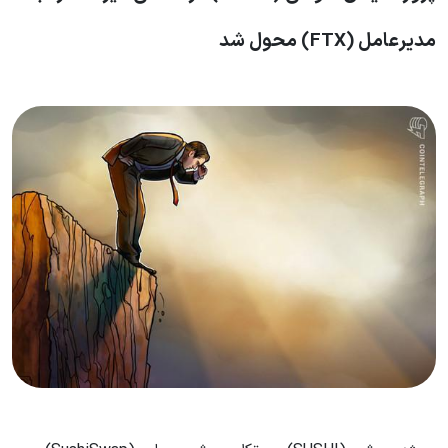
مدیرعامل (FTX) محول شد