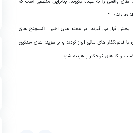
ای واقعی را به عهده بگیرند. بنابراین منطقی است که
شته باشد. ”
 بخش قرار می گیرند. در هفته های اخیر ، اکسچنج های
 قانونگذار های مالی ابراز کردند و بر هزینه های سنگین
کسب و کارهای کوچکتر پرهزینه شود.