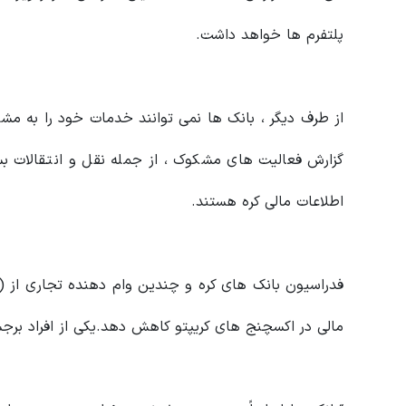
پلتفرم ها خواهد داشت.
از طرف دیگر ، بانک ها نمی توانند خدمات خود را به مشتر
گزارش فعالیت های مشکوک ، از جمله نقل و انتقالات بس
اطلاعات مالی کره هستند.
مالی در اکسچنج های کریپتو کاهش دهد.یکی از افراد برج