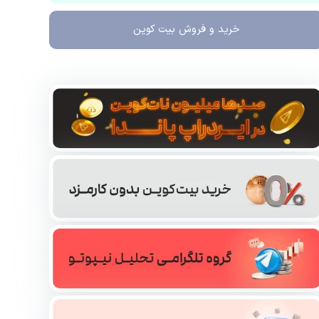
خرید و فروش
بیت کوین