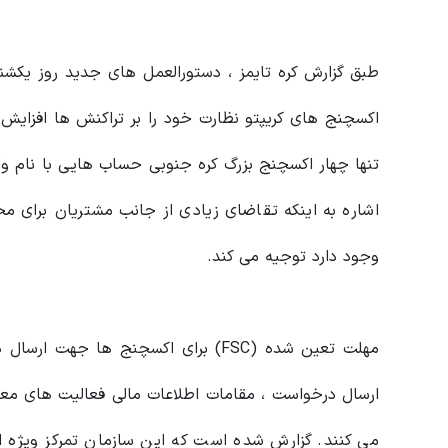
طبق گزارش کره تایمز ، دستورالعمل های جدید روز یکش
اکسچنج های کریپتو نظارت خود را بر تراکنش ها افزایش ده
اشاره به اینکه تقاضای زیادی از جانب مشتریان برای م
وجود دارد توجیه می کند.
ارسال درخواست ، مقامات اطلاعات مالی فعالیت های معا
می کنند. گزارش شده است که این سازمان تمرکز ویژه 