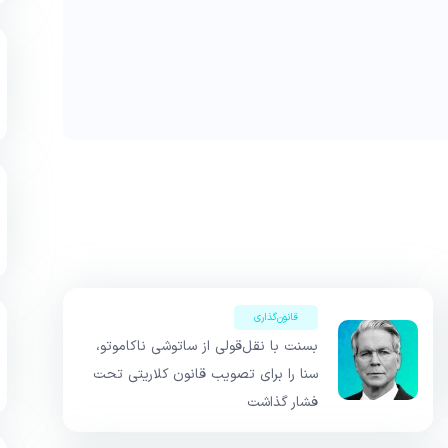
قانون‌گذاری
بسنت با نقل‌قولی از ساتوشی ناکاموتو،
سنا را برای تصویب قانون کلاریتی تحت
فشار گذاشت