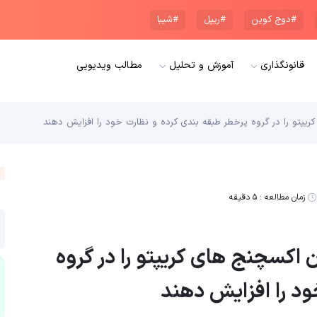
#دوج کوین
#ریپل
#شیبا
قانونگذاری
آموزش و تحلیل
مطالب ویدیویی
یپتو را در گروه پرخطر طبقه بندی کرده و نظارت خود را افزایش دهند
زمان مطالعه :
۵ دقیقه
 اکسچنج های کریپتو را در گروه
ود را افزایش دهند