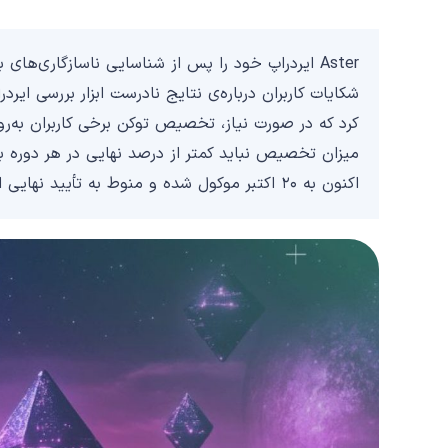
Aster ایردراپ خود را پس از شناسایی ناسازگاری‌ها
کرد که در صورت نیاز، تخصیص توکن برخی کاربران به‌روزر
اکنون به ۲۰ اکتبر موکول شده و منوط به تأیید نهایی است.