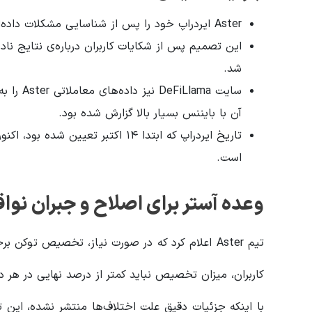
Aster ایردراپ خود را پس از شناسایی مشکلات داده‌ای به تعویق انداخت.
شد.
سایت ama
آن با بایننس بسیار بالا گزارش شده بود.
است.
وعده آستر برای اصلاح و جبران نو
تیم Aster اعلام کرد که در صورت نیاز، تخصیص توکن 
کاربران، میزان تخصیص نباید کمتر از درصد نهایی در هر د