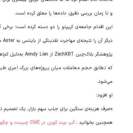
و تا زمان بررسی دقیق، داده‌ها را معلق کرده است.
این اقدام جامعه‌ی کریپتو را دو دسته کرده است؛ برخی 
دیگر آن را نتیجه‌ی مهاجرت نقدینگی از بایننس به Aster می‌دانند.
می‌شود.
او افزود:
«صرف هزینه‌ی سنگین برای جذب سهم بازار، یک تصمیم تجا
همچنین بخوانید :
گپ بیت کوین در CME چیست و چگونه از آن در معاملات استفاده کنیم؟