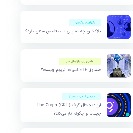
تکنولوژی بلاکچین
بلاکچین چه تفاوتی با دیتابیس سنتی دارد؟
مفاهیم پایه بازار‌های مالی
صندوق ETF اسپات اتریوم چیست؟
معرفی ارزهای دیجیتال
ارز دیجیتال گراف The Graph (GRT)
چیست و چگونه کار می‌کند؟