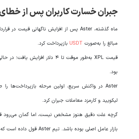
جبران خسارت کاربران پس از خطای قیم
مبالغ را به‌صورت
USDT
بازپرداخت کرد.
بود.
Aster در واکنش سریع، اولین مرحله بازپرداخت‌ها 
لیکویید و کارمزد معاملات جبران کرد.
گرچه علت دقیق هنوز مشخص نیست، اما گمان می‌رود قیم
بازار عامل اصلی بوده باشد. تیم Aster قول داده است که بررسی کامل این حادثه را ادامه دهد.