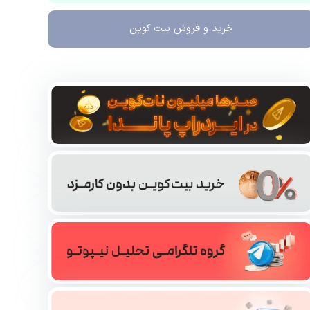
خرید و فروش
بیت کوین