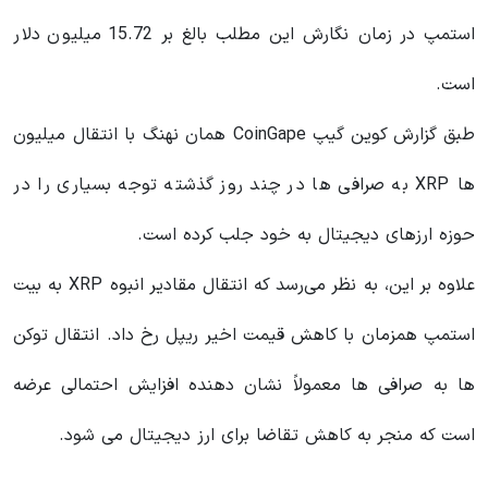
استمپ در زمان نگارش این مطلب بالغ بر 15.72 میلیون دلار
است.
طبق گزارش کوین گیپ CoinGape همان نهنگ با انتقال میلیون
ها XRP به صرافی ها در چند روز گذشته توجه بسیاری را در
حوزه ارزهای دیجیتال به خود جلب کرده است.
علاوه بر این، به نظر می‌رسد که انتقال مقادیر انبوه XRP به بیت
استمپ همزمان با کاهش قیمت اخیر ریپل رخ داد. انتقال توکن
ها به صرافی ها معمولاً نشان دهنده افزایش احتمالی عرضه
است که منجر به کاهش تقاضا برای ارز دیجیتال می شود.