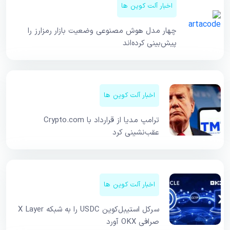
اخبار آلت کوین ها
چهار مدل هوش مصنوعی وضعیت بازار رمزارز را
پیش‌بینی کرده‌اند
اخبار آلت کوین ها
ترامپ مدیا از قرارداد با Crypto.com
عقب‌نشینی کرد
اخبار آلت کوین ها
سرکل استیبل‌کوین USDC را به شبکه X Layer
صرافی OKX آورد