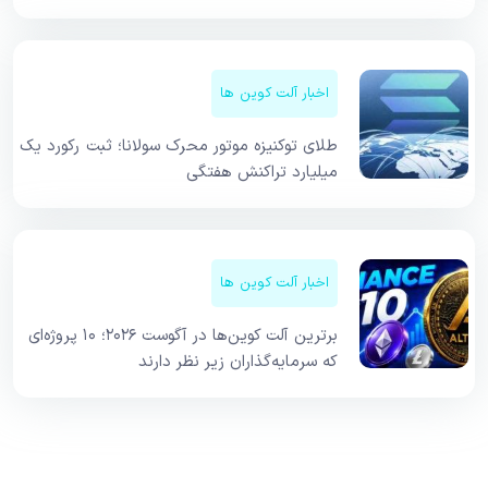
اخبار آلت کوین ها
طلای توکنیزه موتور محرک سولانا؛ ثبت رکورد یک
میلیارد تراکنش هفتگی
اخبار آلت کوین ها
برترین آلت کوین‌ها در آگوست ۲۰۲۶؛ ۱۰ پروژه‌ای
که سرمایه‌گذاران زیر نظر دارند