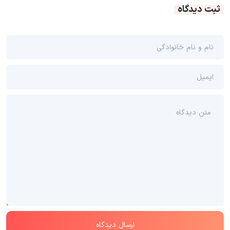
ثبت دیدگاه