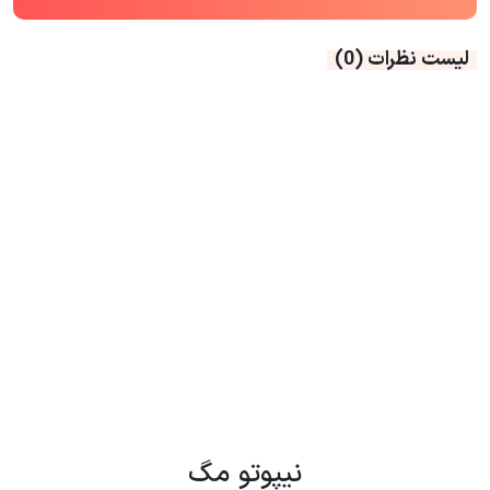
لیست نظرات
(0)
نیپوتو مگ