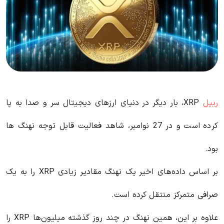
ریپل
XRP، بار دیگر در دنیای ارزهای دیجیتال سر و صدا به پا
کرده است و در 27 نوامبر، شاهد فعالیت قابل توجه نهنگ ها
بود.
بر اساس داده‌های اخیر یک نهنگ مقادیر زیادی XRP را به یک
صرافی متمرکز منتقل کرده است.
علاوه بر این، همین نهنگ در چند روز گذشته میلیون‌ها XRP را