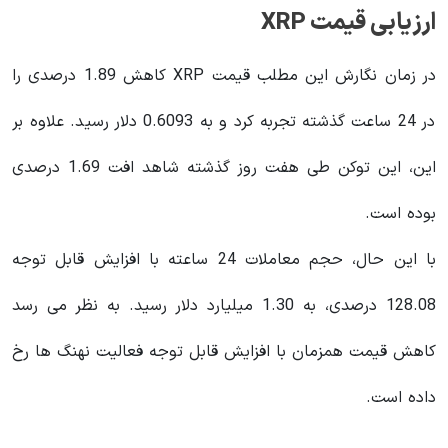
ارزیابی قیمت XRP
در زمان نگارش این مطلب قیمت XRP کاهش 1.89 درصدی را
در 24 ساعت گذشته تجربه کرد و به 0.6093 دلار رسید. علاوه بر
این، این توکن طی هفت روز گذشته شاهد افت 1.69 درصدی
بوده است.
با این حال، حجم معاملات 24 ساعته با افزایش قابل توجه
128.08 درصدی، به 1.30 میلیارد دلار رسید. به نظر می رسد
کاهش قیمت همزمان با افزایش قابل توجه فعالیت نهنگ ها رخ
داده است.