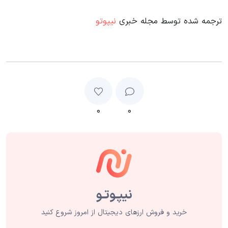
ترجمه شده توسط مجله خبری
نیپوتو
۰
۰
خرید و فروش ارزهای دیجیتال از امروز شروع کنید