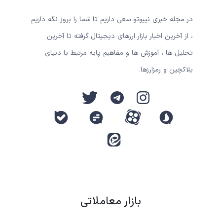
در مجله خبری نیپوتو سعی داریم تا شما را بروز نگه داریم
، از آخرین اخبار بازار ارزهای دیجیتال گرفته تا آخرین
تحلیل ها ، آموزش ها و مفاهیم پایه مرتبط با دنیای
بلاکچین و رمزارزها.
بازار معاملاتی