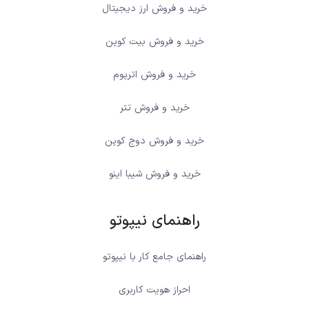
خرید و فروش ارز دیجیتال
خرید و فروش بیت کوین
خرید و فروش اتریوم
خرید و فروش تتر
خرید و فروش دوج کوین
خرید و فروش شیبا اینو
راهنمای نیپوتو
راهنمای جامع کار با نیپوتو
احراز هویت کاربری