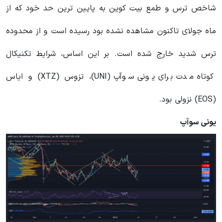
شاخص ترس و طمع بیت کوین به پایین ترین حد خود که از
ماه جولای تاکنون مشاهده نشده بود رسیده است و از محدوده
ترس شدید خارج شده است. بر این اساس، شرایط تکنیکال
کوتاه مدت برای یونی سوآپ (
UNI
)، تزوس (
XTZ
) و ایاس
(
EOS
) نزولی بود.
یونی سوآپ