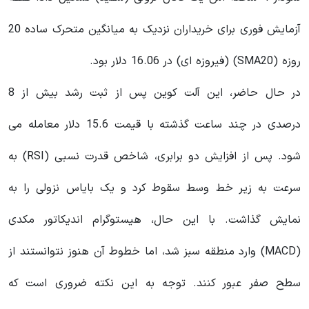
آزمایش فوری برای خریداران نزدیک به میانگین متحرک ساده 20
روزه (SMA20) (فیروزه ای) در 16.06 دلار بود.
در حال حاضر، این آلت کوین پس از ثبت رشد بیش از 8
درصدی در چند ساعت گذشته با قیمت 15.6 دلار معامله می
شود. پس از افزایش دو برابری، شاخص قدرت نسبی (RSI) به
سرعت به زیر خط وسط سقوط کرد و یک بایاس نزولی را به
نمایش گذاشت. با این حال، هیستوگرام
اندیکاتور
مکدی
(MACD) وارد منطقه سبز شد، اما خطوط آن هنوز نتوانستند از
سطح صفر عبور کنند. توجه به این نکته ضروری است که