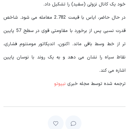
خود یک کانال نزولی (سفید) را تشکیل داد.
در حال حاضر، ایاس با قیمت 2.782 معامله می شود. شاخص
قدرت نسبی پس از برخورد با مقاومتی قوی در سطح 57 پایین‌
تر از خط وسط باقی ماند. اکنون، اندیکاتور مومنتوم فشاری،
نقاط سیاه را نشان می دهد و به یک روند با نوسان پایین
اشاره می کند.
ترجمه شده توسط مجله خبری
نیپوتو