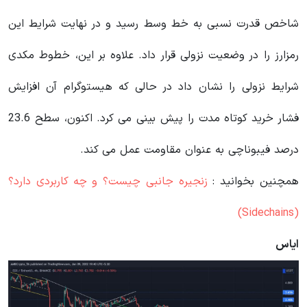
شاخص قدرت نسبی به خط وسط رسید و در نهایت شرایط این
رمزارز را در وضعیت نزولی قرار داد. علاوه بر این، خطوط مکدی
شرایط نزولی را نشان داد در حالی که هیستوگرام آن افزایش
فشار خرید کوتاه مدت را پیش بینی می کرد. اکنون، سطح 23.6
درصد فیبوناچی به عنوان مقاومت عمل می کند.
همچنین بخوانید :
زنجیره جانبی چیست؟ و چه کاربردی دارد؟
(Sidechains)
ایاس