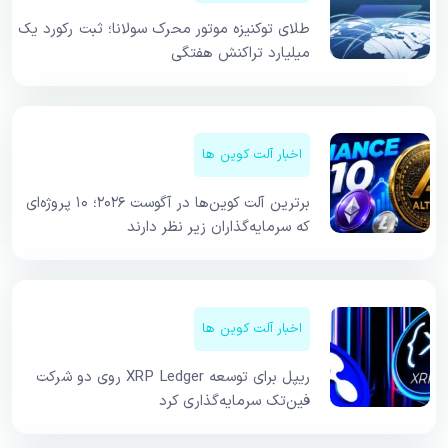
طلای توکنیزه موتور محرک سولانا؛ ثبت رکورد یک
میلیارد تراکنش هفتگی
اخبار آلت کوین ها
برترین آلت کوین‌ها در آگوست ۲۰۲۶؛ ۱۰ پروژه‌ای
که سرمایه‌گذاران زیر نظر دارند
اخبار آلت کوین ها
ریپل برای توسعه XRP Ledger روی دو شرکت
فین‌تک سرمایه‌گذاری کرد