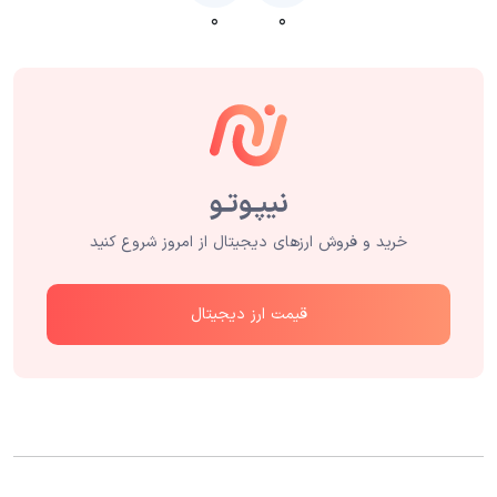
۰
۰
خرید و فروش ارزهای دیجیتال از امروز شروع کنید
قیمت ارز دیجیتال