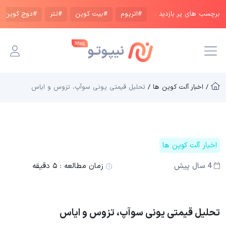
برچسب های پر بازدید :
#اتریوم
#بیت کوین
#تتر
#دوج کوین
/ اخبار آلت کوین ها /
تحلیل قیمتی یونی سوآپ، تزوس و ایاس
اخبار آلت کوین ها
4 سال پیش
زمان مطالعه :
۵ دقیقه
تحلیل قیمتی یونی سوآپ، تزوس و ایاس