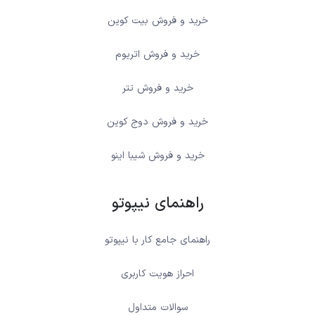
خرید و فروش بیت کوین
خرید و فروش اتریوم
خرید و فروش تتر
خرید و فروش دوج کوین
خرید و فروش شیبا اینو
راهنمای نیپوتو
راهنمای جامع کار با نیپوتو
احراز هویت کاربری
سوالات متداول