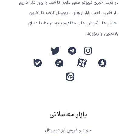
در مجله خبری نیپوتو سعی داریم تا شما را بروز نگه داریم
، از آخرین اخبار بازار ارزهای دیجیتال گرفته تا آخرین
تحلیل ها ، آموزش ها و مفاهیم پایه مرتبط با دنیای
بلاکچین و رمزارزها.
بازار معاملاتی
خرید و فروش ارز دیجیتال