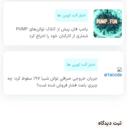
اخبار آلت کوین ها
پامپ فان پیش از آنلاک توکن‌های PUMP
شماری از کارکنان خود را اخراج کرد
اخبار آلت کوین ها
جریان خروجی صرافی توکن شیبا ۹۷٪ سقوط کرد: چه
چیزی باعث فشار فروش شده است؟
ثبت دیدگاه