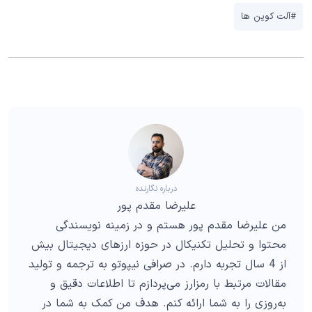
#آلت کوین ها
درباره نگارنده
علیرضا مقدم پور
من علیرضا مقدم پور هستم و در زمینه نویسندگی
محتوا و تحلیل تکنیکال در حوزه ارزهای دیجیتال بیش
از 4 سال تجربه دارم. در صرافی نیپوتو به ترجمه و تولید
مقالات مرتبط با رمزارز می‌پردازم تا اطلاعات دقیق و
به‌روزی را به شما ارائه کنم. هدف من کمک به شما در