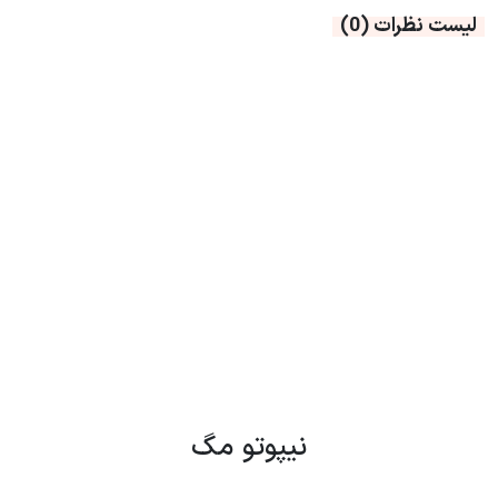
لیست نظرات
(0)
نیپوتو مگ