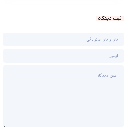
ثبت دیدگاه