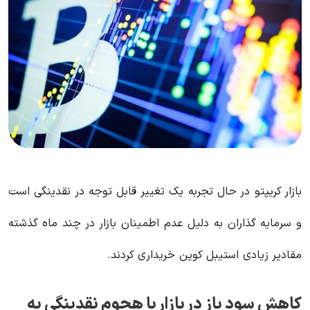
بازار کریپتو در حال تجربه یک تغییر قابل توجه در نقدینگی است
و سرمایه گذاران به دلیل عدم اطمینان بازار در چند ماه گذشته
مقادیر زیادی استیبل کوین خریداری کردند.
کاهش سود باز در بازار با هجوم نقدینگی به