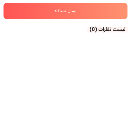
لیست نظرات
(0)