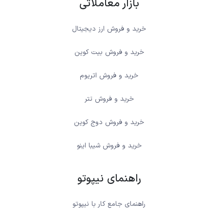
بازار معاملاتی
خرید و فروش ارز دیجیتال
خرید و فروش بیت کوین
خرید و فروش اتریوم
خرید و فروش تتر
خرید و فروش دوج کوین
خرید و فروش شیبا اینو
راهنمای نیپوتو
راهنمای جامع کار با نیپوتو