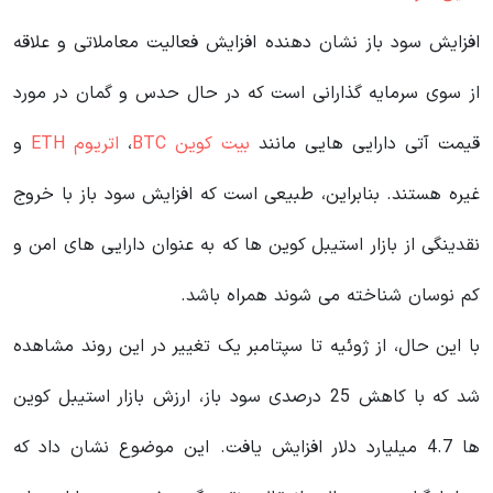
افزایش سود باز نشان دهنده افزایش فعالیت معاملاتی و علاقه
از سوی سرمایه گذارانی است که در حال حدس و گمان در مورد
قیمت آتی دارایی هایی مانند
بیت کوین BTC
،
اتریوم ETH
و
غیره هستند. بنابراین، طبیعی است که افزایش سود باز با خروج
نقدینگی از بازار استیبل کوین ها که به عنوان دارایی های امن و
کم نوسان شناخته می شوند همراه باشد.
با این حال، از ژوئیه تا سپتامبر یک تغییر در این روند مشاهده
شد که با کاهش 25 درصدی سود باز، ارزش بازار استیبل کوین
ها 4.7 میلیارد دلار افزایش یافت. این موضوع نشان داد که