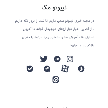
نیپوتو مگ
در مجله خبری نیپوتو سعی داریم تا شما را بروز نگه داریم
، از آخرین اخبار بازار ارزهای دیجیتال گرفته تا آخرین
تحلیل ها ، آموزش ها و مفاهیم پایه مرتبط با دنیای
بلاکچین و رمزارزها.