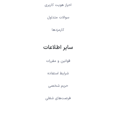
احراز هویت کاربری
سوالات متداول
کارمزدها
سایر اطلاعات
قوانین و مقررات
شرایط استفاده
حریم شخصی
فرصت‌های شغلی