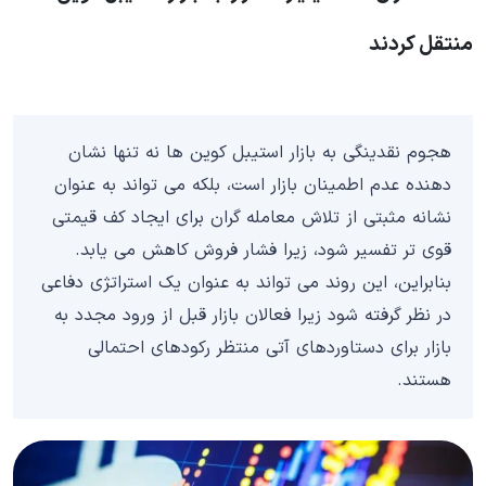
منتقل کردند
هجوم نقدینگی به بازار استیبل کوین ها نه تنها نشان
دهنده عدم اطمینان بازار است، بلکه می تواند به عنوان
نشانه مثبتی از تلاش معامله گران برای ایجاد کف قیمتی
قوی تر تفسیر شود، زیرا فشار فروش کاهش می یابد.
بنابراین، این روند می تواند به عنوان یک استراتژی دفاعی
در نظر گرفته شود زیرا فعالان بازار قبل از ورود مجدد به
بازار برای دستاوردهای آتی منتظر رکودهای احتمالی
هستند.