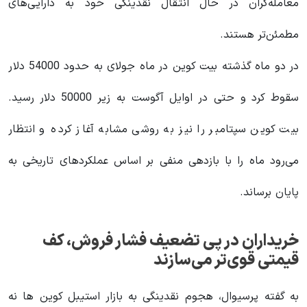
معامله‌گران در حال انتقال نقدینگی خود به دارایی‌های
مطمئن‌تر هستند.
در دو ماه گذشته بیت کوین در ماه جولای به حدود 54000 دلار
سقوط کرد و حتی در اوایل آگوست به زیر 50000 دلار رسید.
بیت کوین سپتامبر را نیز به روشی مشابه آغاز کرده و انتظار
می‌رود ماه را با بازدهی منفی بر اساس عملکردهای تاریخی به
پایان برساند.
خریداران در پی تضعیف فشار فروش، کف
قیمتی قوی‌تر می‌سازند
به گفته پرسیوال، هجوم نقدینگی به بازار استیبل کوین ها نه