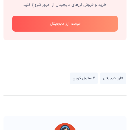
خرید و فروش ارزهای دیجیتال از امروز شروع کنید
قیمت ارز دیجیتال
#ارز دیجیتال
#استیبل کوین