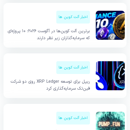
اخبار آلت کوین ها
برترین آلت کوین‌ها در آگوست ۲۰۲۶؛ ۱۰ پروژه‌ای
که سرمایه‌گذاران زیر نظر دارند
اخبار آلت کوین ها
ریپل برای توسعه XRP Ledger روی دو شرکت
فین‌تک سرمایه‌گذاری کرد
اخبار آلت کوین ها