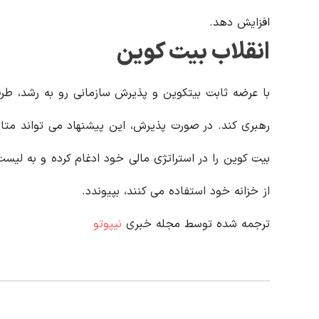
افزایش دهد.
انقلاب بیت کوین
با عرضه ثابت بیتکوین و پذیرش سازمانی رو به رشد، طر
رهبری کند. در صورت پذیرش، این پیشنهاد می تواند متا ر
بیت کوین را در استراتژی مالی خود ادغام کرده و به لی
از خزانه خود استفاده می کنند، بپیوندد.
ترجمه شده توسط مجله خبری
نیپوتو