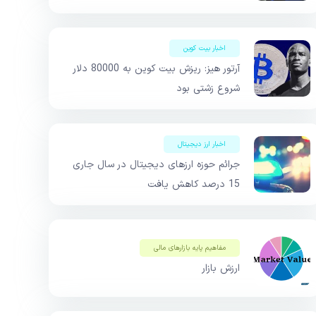
اخبار بیت کوین
آرتور هیز: ریزش بیت کوین به 80000 دلار
شروع زشتی بود
اخبار ارز دیجیتال
جرائم حوزه ارزهای دیجیتال در سال جاری
15 درصد کاهش یافت
مفاهیم پایه بازار‌های مالی
ارزش بازار