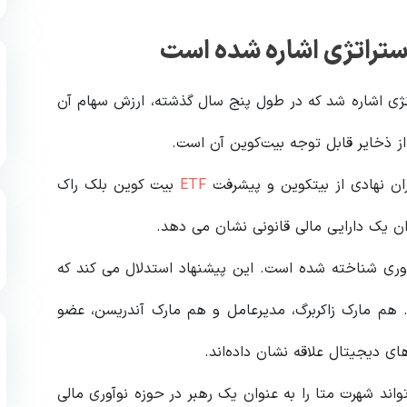
استراتژی اشاره شده است
ژی اشاره شد که در طول پنج سال گذشته، ارزش سهام آن
ان نهادی از بیتکوین و پیشرفت
ETF
بیت کوین بلک راک
ان یک دارایی مالی قانونی نشان می دهد.
اوری شناخته شده است. این پیشنهاد استدلال می کند که
. هم مارک زاکربرگ، مدیرعامل و هم مارک آندریسن، عضو
ی دیجیتال علاقه نشان داده‌اند.
ند شهرت متا را به عنوان یک رهبر در حوزه نوآوری مالی