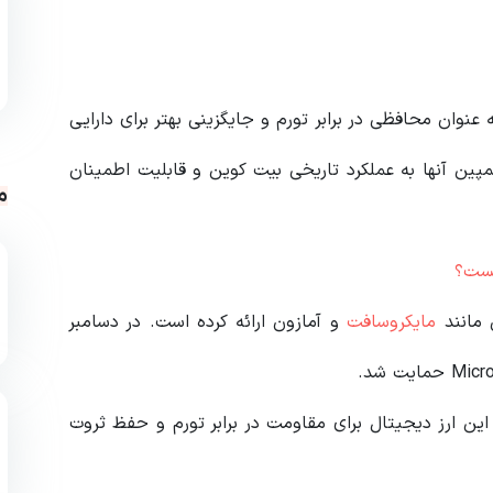
عنوان محافظی در برابر تورم و جایگزینی بهتر برای دارایی
پین آنها به عملکرد تاریخی بیت کوین و قابلیت اطمینان
م
 مانند
مایکروسافت
و آمازون ارائه کرده است. در دسامبر
این ارز دیجیتال برای مقاومت در برابر تورم و حفظ ثروت