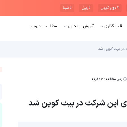
#دوج کوین
#ریپل
#شیبا
قانونگذاری
آموزش و تحلیل
مطالب ویدیویی
ت در بیت کوین شد
زمان مطالعه :
۶ دقیقه
ری این شرکت در بیت کوین شد