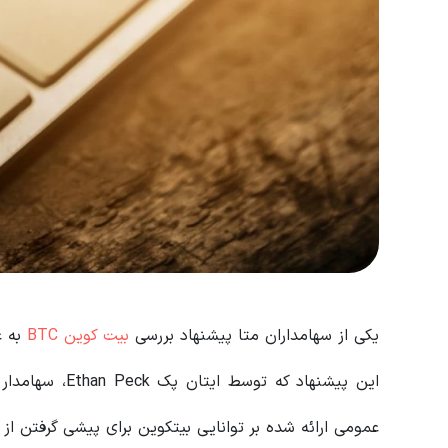
یکی از سهامداران متا پیشنهاد بررسی
بیت کوین BTC
به ع
این پیشنهاد که 
عمومی ارائه شده بر توانایی بیتکوین برای پیشی گرفتن از 