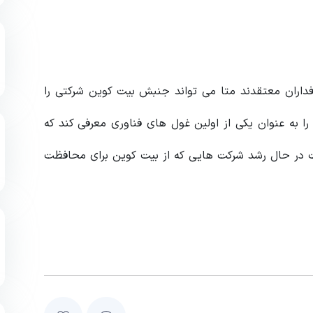
فداران معتقدند متا می تواند جنبش بیت کوین شرکتی را
ا به عنوان یکی از اولین غول های فناوری معرفی کند که
ست در حال رشد شرکت هایی که از بیت کوین برای محافظت