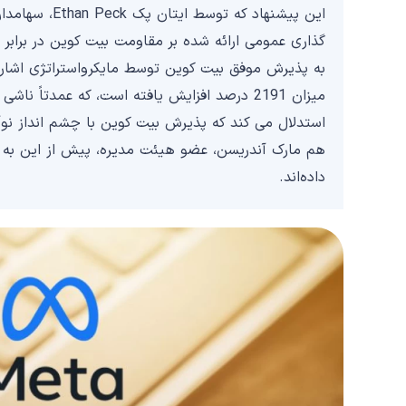
این پیشنهاد که
گذاری عمومی ارائه شده بر مقاومت بیت کوین در برابر 
به پذیرش موفق بیت کوین توسط مایکرواستراتژی اشار
میزان 2191 درصد افزایش یافته است، که عمدتاً
استدلال می کند که پذیرش بیت کوین با چشم انداز نوآو
هم مارک آندریسن، عضو هیئت مدیره، پیش از این به ف
داده‌اند.