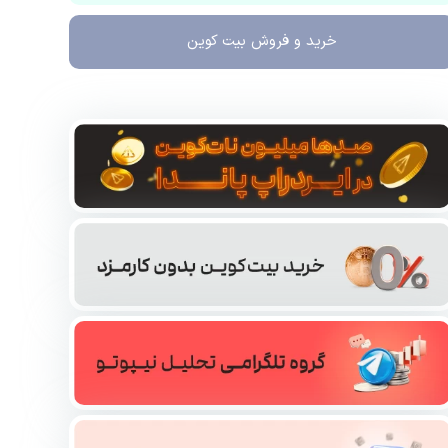
خرید و فروش
بیت کوین