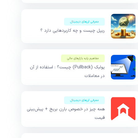
معرفی ارزهای دیجیتال
ریپل چیست و چه کاربردهایی دارد ؟
مفاهیم پایه بازار‌های مالی
پولبک (Pullback) چیست؟ : استفاده از آن
در معاملات
معرفی ارزهای دیجیتال
همه چیز در خصوص بارن بریج + پیش‌بینی
قیمت