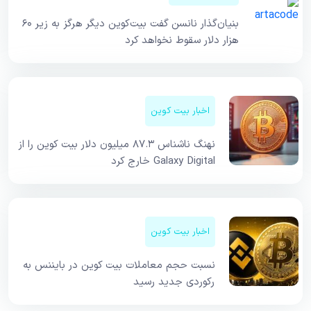
بنیان‌گذار نانسن گفت بیت‌کوین دیگر هرگز به زیر ۶۰
هزار دلار سقوط نخواهد کرد
اخبار بیت کوین
نهنگ ناشناس ۸۷.۳ میلیون دلار بیت کوین را از
Galaxy Digital خارج کرد
اخبار بیت کوین
نسبت حجم معاملات بیت کوین در بایننس به
رکوردی جدید رسید