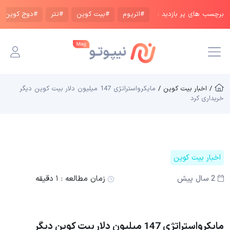
برچسب های پر بازدید :
#اتریوم
#بیت کوین
#تتر
#دوج کوین
/ اخبار بیت کوین /
مایکرواستراتژی 147 میلیون دلار بیت کوین دیگر
خریداری کرد
اخبار بیت کوین
2 سال پیش
زمان مطالعه :
۱ دقیقه
مایکرواستراتژی 147 میلیون دلار بیت کوین دیگر