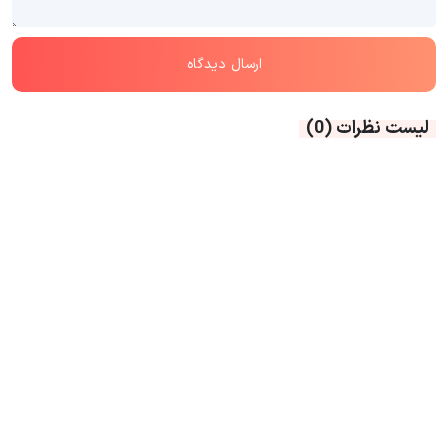
لیست نظرات
(0)