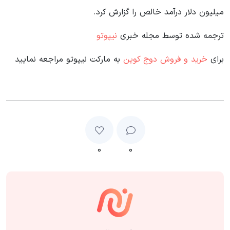
میلیون دلار درآمد خالص را گزارش کرد.
ترجمه شده توسط مجله خبری
نیپوتو
برای
خرید و فروش دوج کوین
به مارکت نیپوتو مراجعه نمایید
۰
۰