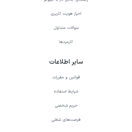
احراز هویت کاربری
سوالات متداول
کارمزدها
سایر اطلاعات
قوانین و مقررات
شرایط استفاده
حریم شخصی
فرصت‌های شغلی