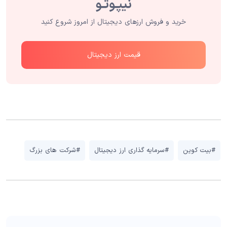
خرید و فروش ارزهای دیجیتال از امروز شروع کنید
قیمت ارز دیجیتال
#بیت کوین
#سرمایه گذاری ارز دیجیتال
#شرکت های بزرگ