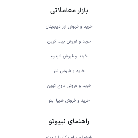
بازار معاملاتی
خرید و فروش ارز دیجیتال
خرید و فروش بیت کوین
خرید و فروش اتریوم
خرید و فروش تتر
خرید و فروش دوج کوین
خرید و فروش شیبا اینو
راهنمای نیپوتو
راهنمای جامع کار با نیپوتو