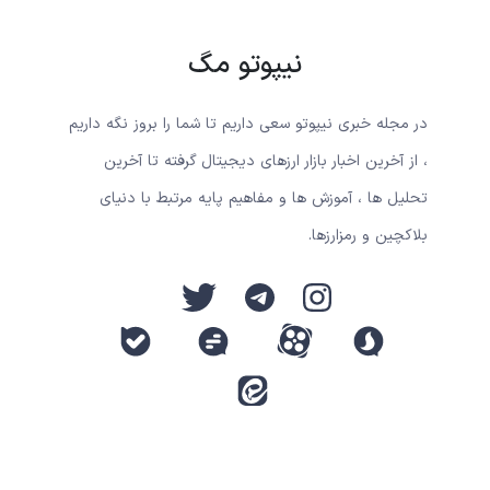
نیپوتو مگ
در مجله خبری نیپوتو سعی داریم تا شما را بروز نگه داریم
، از آخرین اخبار بازار ارزهای دیجیتال گرفته تا آخرین
تحلیل ها ، آموزش ها و مفاهیم پایه مرتبط با دنیای
بلاکچین و رمزارزها.