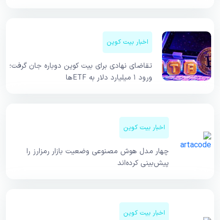
اخبار بیت کوین
تقاضای نهادی برای بیت کوین دوباره جان گرفت؛
ورود ۱ میلیارد دلار به ETFها
اخبار بیت کوین
چهار مدل هوش مصنوعی وضعیت بازار رمزارز را
پیش‌بینی کرده‌اند
اخبار بیت کوین