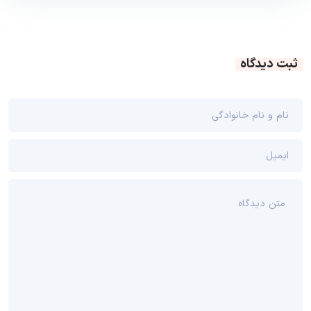
ثبت دیدگاه