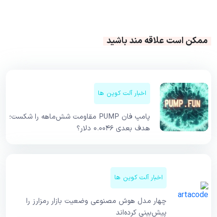
ممکن است علاقه مند باشید
اخبار آلت کوین ها
پامپ فان PUMP مقاومت شش‌ماهه را شکست؛
هدف بعدی ۰.۰۰۴۶ دلار؟
اخبار آلت کوین ها
چهار مدل هوش مصنوعی وضعیت بازار رمزارز را
پیش‌بینی کرده‌اند