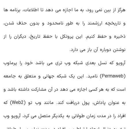
هرگز از بین نمی رود، به ما اجازه می‌ دهد تا اطلاعات، برنامه‌ ها
و تاریخچه ارزشمند را به‌ طور نامحدود و بدون حذف شدن،
ذخیره و حفظ کنیم. این پروتکل با حفظ تاریخ، دیگران را از
نوشتن دوباره آن باز می دارد.
آرویو که نسل بعدی شبکه وب تری می باشد خود را پرماوب
(Permaweb) نامید. این یک شبکه جهانی و متعلق به جامعه
است که به هر کسی اجازه می دهد در آن مشارکت داشته باشد و
به عنوان پاداش، پول دریافت کند. مانند وب تو (Web2) که
افراد را در مدت زمان طولانی به یکدیگر متصل می کرد، آرویو وب