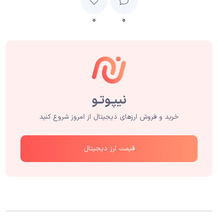
۰
۰
خرید و فروش ارزهای دیجیتال از امروز شروع کنید
قیمت ارز دیجیتال