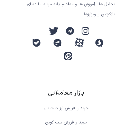
تحلیل ها ، آموزش ها و مفاهیم پایه مرتبط با دنیای
بلاکچین و رمزارزها.
بازار معاملاتی
خرید و فروش ارز دیجیتال
خرید و فروش بیت کوین