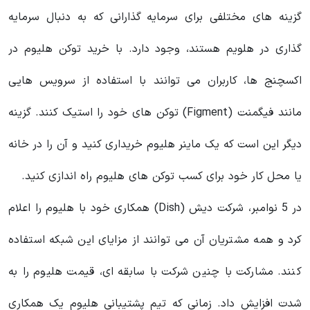
گزینه‌ های مختلفی برای سرمایه‌ گذارانی که به دنبال سرمایه
گذاری در هلویم هستند، وجود دارد. با خرید توکن هلیوم در
اکسچنج ها، کاربران می توانند با استفاده از سرویس هایی
مانند فیگمنت (Figment) توکن های خود را استیک کنند. گزینه
دیگر این است که یک ماینر هلیوم خریداری کنید و آن را در خانه
یا محل کار خود برای کسب توکن های هلیوم راه اندازی کنید.
در 5 نوامبر، شرکت دیش (Dish) همکاری خود با هلیوم را اعلام
کرد و همه مشتریان آن می توانند از مزایای این شبکه استفاده
کنند. مشارکت با چنین شرکت با سابقه ای، قیمت هلیوم را به
شدت افزایش داد. زمانی که تیم پشتیبانی هلیوم یک همکاری