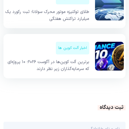
طلای توکنیزه موتور محرک سولانا؛ ثبت رکورد یک
میلیارد تراکنش هفتگی
اخبار آلت کوین ها
برترین آلت کوین‌ها در آگوست ۲۰۲۶؛ ۱۰ پروژه‌ای
که سرمایه‌گذاران زیر نظر دارند
ثبت دیدگاه