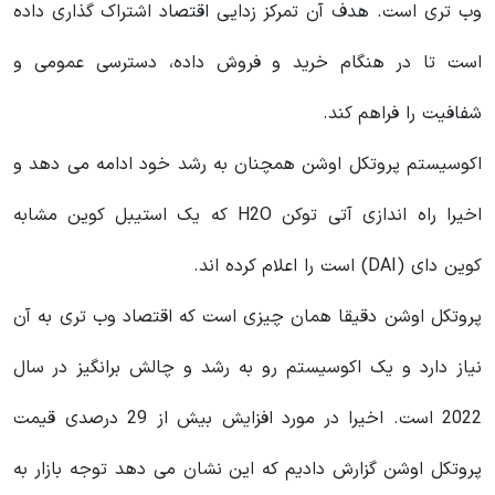
وب تری است. هدف آن تمرکز زدایی اقتصاد اشتراک گذاری داده
است تا در هنگام خرید و فروش داده، دسترسی عمومی و
شفافیت را فراهم کند.
اکوسیستم پروتکل اوشن همچنان به رشد خود ادامه می دهد و
اخیرا راه اندازی آتی توکن H2O که یک استیبل کوین مشابه
کوین دای (DAI) است را اعلام کرده اند.
پروتکل اوشن دقیقا همان چیزی است که اقتصاد وب تری به آن
نیاز دارد و یک اکوسیستم رو به رشد و چالش برانگیز در سال
2022 است. اخیرا در مورد افزایش بیش از 29 درصدی قیمت
پروتکل اوشن گزارش دادیم که این نشان می دهد توجه بازار به