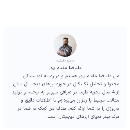
درباره نگارنده
علیرضا مقدم پور
من علیرضا مقدم پور هستم و در زمینه نویسندگی
محتوا و تحلیل تکنیکال در حوزه ارزهای دیجیتال بیش
از 4 سال تجربه دارم. در صرافی نیپوتو به ترجمه و تولید
مقالات مرتبط با رمزارز می‌پردازم تا اطلاعات دقیق و
به‌روزی را به شما ارائه کنم. هدف من کمک به شما در
درک بهتر دنیای ارزهای دیجیتال است.