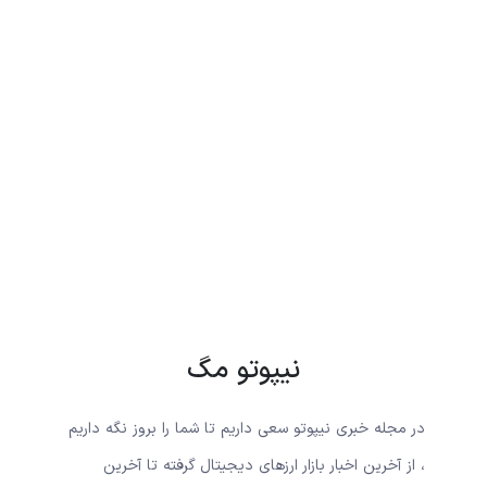
نیپوتو مگ
در مجله خبری نیپوتو سعی داریم تا شما را بروز نگه داریم
، از آخرین اخبار بازار ارزهای دیجیتال گرفته تا آخرین