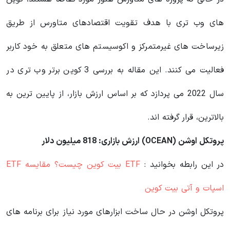
های وب تری با هدف تقویت اقتصادهای متاورس از طریق
زیرساخت‌ های غیرمتمرکز و اکوسیستم‌ های متعلق به خود کاربر
فعالیت می کنند. این مقاله به بررسی 3 کوین برتر وب تری در
سال 2022 می‌ پردازد که بر اساس ارزش بازار، از پایین‌ ترین به
بالاترین، قرار گرفته اند.
پروتکل اوشن (OCEAN) ارزش بازاری: 818 میلیون دلار
در این رابطه بخوانید‌ :
ETF بیت کوین چیست؟ مقایسه ETF
اسپات و آتی بیت کوین
پروتکل اوشن در حال ساخت ابزارهای مورد نیاز برای برنامه های