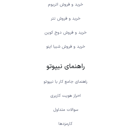
خرید و فروش اتریوم
خرید و فروش تتر
خرید و فروش دوج کوین
خرید و فروش شیبا اینو
راهنمای نیپوتو
راهنمای جامع کار با نیپوتو
احراز هویت کاربری
سوالات متداول
کارمزدها