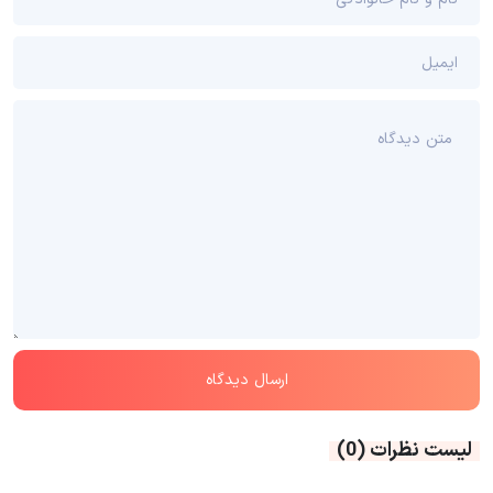
لیست نظرات
(0)