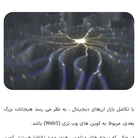
با تکامل بازار ارزهای دیجیتال ، به نظر می رسد هیجانات بزرگ
بعدی، مربوط به کوین های وب تری (Web3) باشد.
در حالی که پروژه‌ های متاورس هنوز مورد تقاضا هستند، کوین