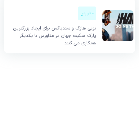
متاورس
تونی هاوک و سندباکس برای ایجاد بزرگترین
پارک اسکیت جهان در متاورس با یکدیگر
همکاری می کنند