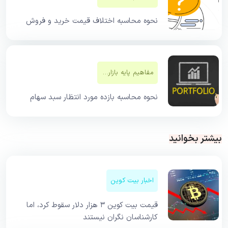
نحوه محاسبه اختلاف قیمت خرید و فروش
مفاهیم پایه بازار‌های مالی
نحوه محاسبه بازده مورد انتظار سبد سهام
بیشتر بخوانید
اخبار بیت کوین
قیمت بیت کوین ۳ هزار دلار سقوط کرد، اما
کارشناسان نگران نیستند