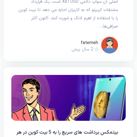
اصلی آن سواپ دائمی XBTUSD است، یک قرارداد
مشتقات کریپتو که به کاربران اجازه می دهد تا بیت کوین
را با استفاده از اهرم لانگ و شورت کنند. اکنون اکثر
صرافی‌ها…
fatemeh
2 سال پیش
بیتمکس برداشت های سریع را به 5 بیت کوین در هر