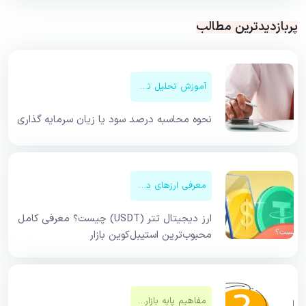
پربازدیدترین مطالب
آموزش تحلیل تکنیکال
نحوه محاسبه درصد سود یا زیان سرمایه گذاری
معرفی ارزهای دیجیتال
ارز دیجیتال تتر (USDT) چیست؟ معرفی کامل
محبوب‌ترین استیبل‌کوین بازار
مفاهیم پایه بازار‌های مالی