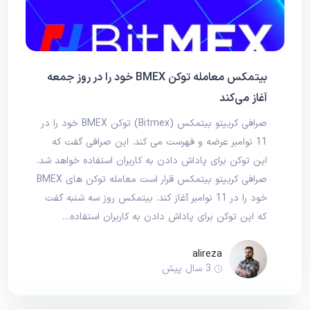
بیتمکس معامله توکن BMEX خود را در روز جمعه
آغاز می‌کند
صرافی کریپتو بیتمکس (Bitmex) توکن BMEX خود را در
11 نوامبر عرضه و فهرست می کند. این صرافی گفت که
این توکن برای پاداش دادن به کاربران استفاده خواهد شد.
صرافی کریپتو بیتمکس قرار است معامله توکن های BMEX
خود را در 11 نوامبر آغاز کند. بیتمکس روز سه‌ شنبه گفت
که این توکن برای پاداش دادن به کاربران استفاده…
alireza
3 سال پیش