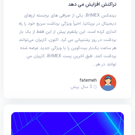
تراکنش افزایش می دهد
بیتمکس BitMEX، یکی از صرافی های برجسته ارزهای
دیجیتال در بریتانیا، اخیراً ویژگی برداشت سریع خود را راه
اندازی کرده است. این پلتفرم پیش از این فقط از یک بار
برداشت در روز پشتیبانی می کرد. اکنون، کاربران می‌توانند
هر ساعت یک‌بار بیت‌کوین را با ویژگی جدید عرضه شده
برداشت کنند. طبق آخرین پست BitMEX، کاربران می
توانند در هر…
fatemeh
3 سال پیش