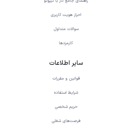
راهنمای جامع کار با نیپوتو
احراز هویت کاربری
سوالات متداول
کارمزدها
سایر اطلاعات
قوانین و مقررات
شرایط استفاده
حریم شخصی
فرصت‌های شغلی