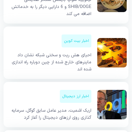
SHIB/DOGE و 6 دارایی دیگر را به خدماتش
اضافه می کند
اخبار بیت کوین
احیای هش ریت و سختی شبکه نشان داد
ماینرهای خارج شده از چین دوباره راه اندازی
شده اند
اخبار ارز دیجیتال
اریک اشمیت، مدیر عامل سابق گوگل، سرمایه
گذاری روی ارزهای دیجیتال را آغاز کرد