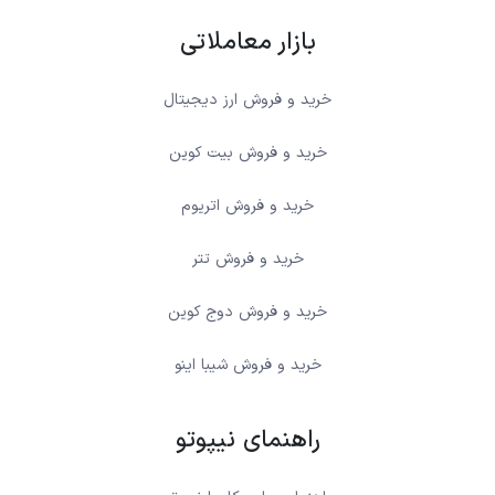
بازار معاملاتی
خرید و فروش ارز دیجیتال
خرید و فروش بیت کوین
خرید و فروش اتریوم
خرید و فروش تتر
خرید و فروش دوج کوین
خرید و فروش شیبا اینو
راهنمای نیپوتو