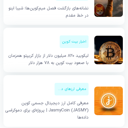
نشانه‌های بازگشت فصل میم‌کوین‌ها؛ شیبا اینو
در خط مقدم
اخبار بیت کوین
لیکویید ۸۲۰ میلیون دلار از بازار کریپتو همزمان
با صعود بیت کوین به ۷۸ هزار دلار
معرفی ارزهای دیجیتال
معرفی کامل ارز دیجیتال جسمی کوین
JasmyCoin (JASMY) | پروژه‌ای برای دموکراسی
داده‌ها