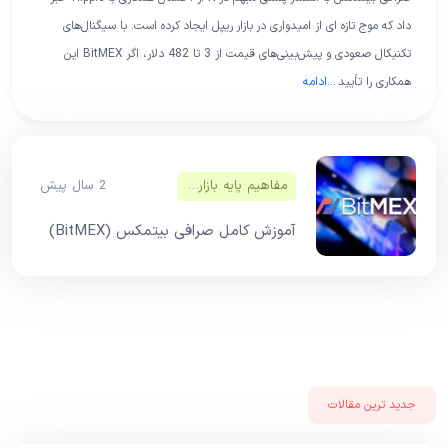
داد که موج تازه ای از امیدواری در بازار ریپل ایجاد کرده است. با سیگنال‌های
تکنیکال صعودی و پیش‌بینی‌های قیمت از 3 تا 482 دلار، اگر BitMEX این
همکاری را تأیید
...
ادامه
مفاهیم پایه بازار‌های مالی
2 سال پیش
آموزش کامل صرافی بیتمکس (BitMEX)
جدید ترین مقالات