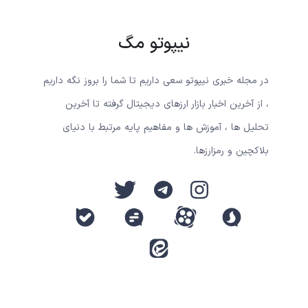
نیپوتو مگ
در مجله خبری نیپوتو سعی داریم تا شما را بروز نگه داریم
، از آخرین اخبار بازار ارزهای دیجیتال گرفته تا آخرین
تحلیل ها ، آموزش ها و مفاهیم پایه مرتبط با دنیای
بلاکچین و رمزارزها.