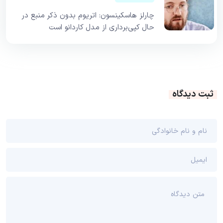
چارلز هاسکینسون: اتریوم بدون ذکر منبع در
حال کپی‌برداری از مدل کاردانو است
ثبت دیدگاه