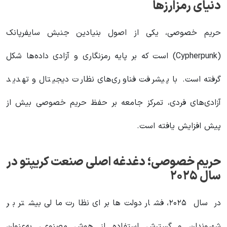
دنیای رمزارزها
حریم خصوصی، یکی از اصول بنیادین جنبش سایفرپانک
(Cypherpunk) است که بر پایه رمزنگاری و آزادی داده‌ها شکل
گرفته است. با پیشرفت فناوری‌های نظارت دیجیتال و تهدید
آزادی‌های فردی، تمرکز جامعه بر حفظ حریم خصوصی بیش از
پیش افزایش یافته است.
حریم خصوصی؛ دغدغه اصلی صنعت کریپتو در
سال ۲۰۲۵
در سال ۲۰۲۵، فشار دولت‌ها برای نظارت مالی بیشتر بر
شهروندان و گسترش استفاده از هوش مصنوعی به‌عنوان