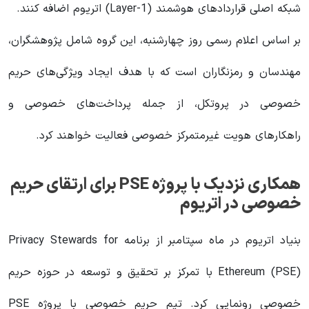
شبکه اصلی قراردادهای هوشمند (Layer-1) اتریوم اضافه کنند.
بر اساس اعلام رسمی روز چهارشنبه، این گروه شامل پژوهشگران،
مهندسان و رمزنگاران است که با هدف ایجاد ویژگی‌های حریم
خصوصی در پروتکل، از جمله پرداخت‌های خصوصی و
راهکارهای هویت غیرمتمرکز خصوصی فعالیت خواهند کرد.
همکاری نزدیک با پروژه PSE برای ارتقای حریم
خصوصی در اتریوم
بنیاد اتریوم در ماه سپتامبر از برنامه Privacy Stewards for
Ethereum (PSE) با تمرکز بر تحقیق و توسعه در حوزه حریم
خصوصی رونمایی کرد. تیم حریم خصوصی با پروژه PSE