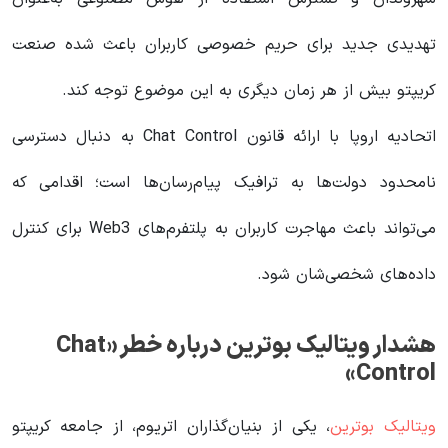
تهدیدی جدید برای حریم خصوصی کاربران باعث شده صنعت
کریپتو بیش از هر زمان دیگری به این موضوع توجه کند.
اتحادیه اروپا با ارائه قانون Chat Control به دنبال دسترسی
نامحدود دولت‌ها به ترافیک پیام‌رسان‌ها است؛ اقدامی که
می‌تواند باعث مهاجرت کاربران به پلتفرم‌های Web3 برای کنترل
داده‌های شخصی‌شان شود.
هشدار ویتالیک بوترین درباره خطر «Chat
Control»
ویتالیک بوترین
، یکی از بنیان‌گذاران اتریوم، از جامعه کریپتو