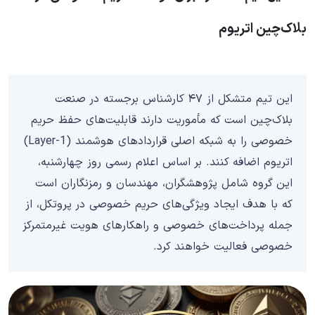
بلاک‌چین اتریوم
این تیم متشکل از ۴۷ کارشناس برجسته در صنعت
بلاک‌چین است که مأموریت دارند قابلیت‌های حفظ حریم
خصوصی را به شبکه اصلی قراردادهای هوشمند (Layer-1)
اتریوم اضافه کنند. بر اساس اعلام رسمی روز چهارشنبه،
این گروه شامل پژوهشگران، مهندسان و رمزنگاران است
که با هدف ایجاد ویژگی‌های حریم خصوصی در پروتکل، از
جمله پرداخت‌های خصوصی و راهکارهای هویت غیرمتمرکز
خصوصی فعالیت خواهند کرد.