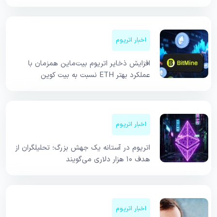
اخبار اتریوم
افزایش ذخایر اتریوم بیت‌ماین همزمان با
عملکرد بهتر ETH نسبت به بیت کوین
اخبار اتریوم
اتریوم در آستانه یک جهش بزرگ؛ تحلیلگران از
هدف ۱۰ هزار دلاری می‌گویند
اخبار اتریوم