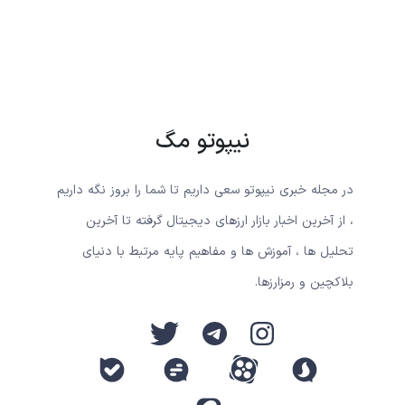
نیپوتو مگ
در مجله خبری نیپوتو سعی داریم تا شما را بروز نگه داریم
، از آخرین اخبار بازار ارزهای دیجیتال گرفته تا آخرین
تحلیل ها ، آموزش ها و مفاهیم پایه مرتبط با دنیای
بلاکچین و رمزارزها.