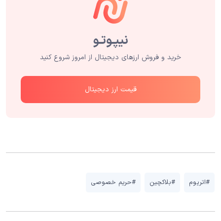
خرید و فروش ارزهای دیجیتال از امروز شروع کنید
قیمت ارز دیجیتال
#اتریوم
#بلاکچین
#حریم خصوصی