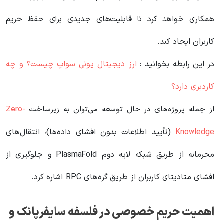
همکاری خواهد کرد تا قابلیت‌های جدیدی برای حفظ حریم
کاربران ایجاد کند.
در این رابطه بخوانید‌ :
ارز دیجیتال یونی سواپ چیست؟ و چه
کاردبری دارد؟
از جمله پروژه‌های در حال توسعه می‌توان به زیرساخت
Zero-
Knowledge
(تأیید اطلاعات بدون افشای داده‌ها)، انتقال‌های
محرمانه از طریق شبکه لایه دوم PlasmaFold و جلوگیری از
افشای متادیتای کاربران از طریق گره‌های RPC اشاره کرد.
اهمیت حریم خصوصی در فلسفه سایفرپانک و