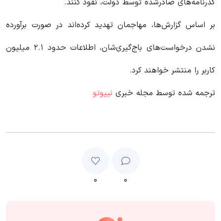
گذرنامه‌های صادرشده توسط دولت، نفوذ کنند.
بر اساس گزارش‌ها، مهاجمان تهدید کرده‌اند در صورت برآورده
نشدن درخواست‌های باج‌گیری‌شان، اطلاعات حدود ۲.۱ میلیون
کاربر را منتشر خواهند کرد.
ترجمه شده توسط مجله خبری
نیپوتو
۰
۰