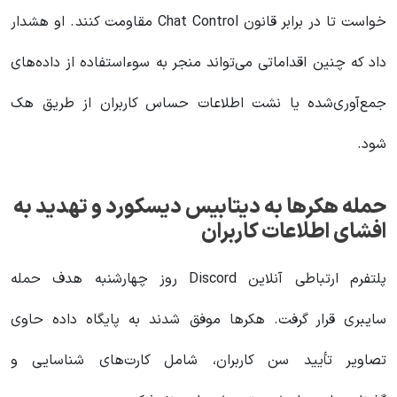
خواست تا در برابر قانون Chat Control مقاومت کنند. او هشدار
داد که چنین اقداماتی می‌تواند منجر به سوءاستفاده از داده‌های
جمع‌آوری‌شده یا نشت اطلاعات حساس کاربران از طریق هک
شود.
حمله هکرها به دیتابیس دیسکورد و تهدید به
افشای اطلاعات کاربران
پلتفرم ارتباطی آنلاین Discord روز چهارشنبه هدف حمله
سایبری قرار گرفت. هکرها موفق شدند به پایگاه داده حاوی
تصاویر تأیید سن کاربران، شامل کارت‌های شناسایی و