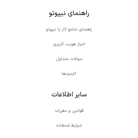
راهنمای نیپوتو
راهنمای جامع کار با نیپوتو
احراز هویت کاربری
سوالات متداول
کارمزدها
سایر اطلاعات
قوانین و مقررات
شرایط استفاده