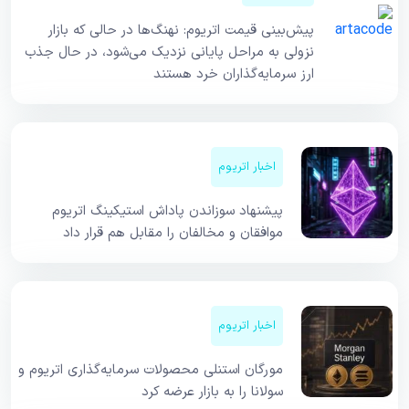
پیش‌بینی قیمت اتریوم: نهنگ‌ها در حالی که بازار
نزولی به مراحل پایانی نزدیک می‌شود، در حال جذب
ارز سرمایه‌گذاران خرد هستند
اخبار اتریوم
پیشنهاد سوزاندن پاداش استیکینگ اتریوم
موافقان و مخالفان را مقابل هم قرار داد
اخبار اتریوم
مورگان استنلی محصولات سرمایه‌گذاری اتریوم و
سولانا را به بازار عرضه کرد