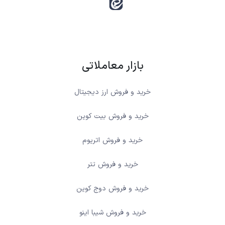
بازار معاملاتی
خرید و فروش ارز دیجیتال
خرید و فروش بیت کوین
خرید و فروش اتریوم
خرید و فروش تتر
خرید و فروش دوج کوین
خرید و فروش شیبا اینو