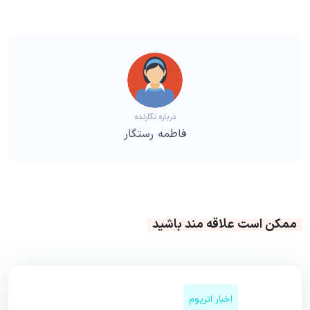
درباره نگارنده
فاطمه رستگار
ممکن است علاقه مند باشید
اخبار اتریوم