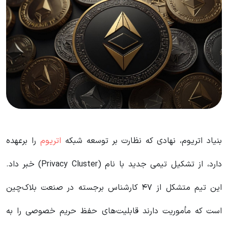
بنیاد اتریوم، نهادی که نظارت بر توسعه شبکه
اتریوم
را برعهده
دارد، از تشکیل تیمی جدید با نام (Privacy Cluster) خبر داد.
این تیم متشکل از ۴۷ کارشناس برجسته در صنعت بلاک‌چین
است که مأموریت دارند قابلیت‌های حفظ حریم خصوصی را به