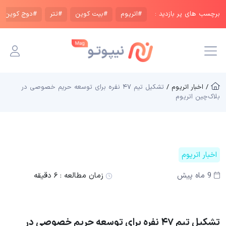
برچسب های پر بازدید :
#اتریوم
#بیت کوین
#تتر
#دوج کوین
/ اخبار اتریوم /
تشکیل تیم ۴۷ نفره برای توسعه حریم خصوصی در
بلاک‌چین اتریوم
اخبار اتریوم
9 ماه پیش
زمان مطالعه :
۶ دقیقه
تشکیل تیم ۴۷ نفره برای توسعه حریم خصوصی در