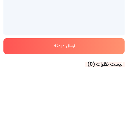
لیست نظرات
(0)