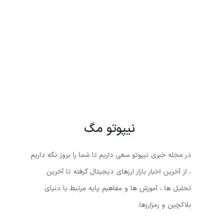
نیپوتو مگ
در مجله خبری نیپوتو سعی داریم تا شما را بروز نگه داریم
، از آخرین اخبار بازار ارزهای دیجیتال گرفته تا آخرین
تحلیل ها ، آموزش ها و مفاهیم پایه مرتبط با دنیای
بلاکچین و رمزارزها.