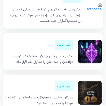
پیش‌بینی قیمت اتریوم: نهنگ‌ها در حالی که بازار
نزولی به مراحل پایانی نزدیک می‌شود، در حال جذب
ارز سرمایه‌گذاران خرد هستند
اخبار اتریوم
پیشنهاد سوزاندن پاداش استیکینگ اتریوم
موافقان و مخالفان را مقابل هم قرار داد
اخبار اتریوم
مورگان استنلی محصولات سرمایه‌گذاری اتریوم و
سولانا را به بازار عرضه کرد