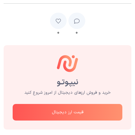
۰
۰
خرید و فروش ارزهای دیجیتال از امروز شروع کنید
قیمت ارز دیجیتال