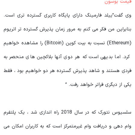
قیمت بوسون
وی گفت”ییلد فارمینگ دارای پایگاه کاربری گسترده تری است.
بنابراین من فکر می کنم به مرور زمان پذیرش گسترده تر اتریوم
(Ethereum) نسبت به بیت کوین (Bitcoin) را مشاهده خواهیم
کرد. اما بدیهی است که هر دوی آنها بلاکچین های منحصر به
فردی هستند و شاهد پذیرش گسترده هر دو خواهیم بود ، فقط
یکی از دیگری فراتر خواهد رفت. ”
سلسیوس نتورک که در سال 2018 راه اندازی شد ، یک پلتفرم
وام دهی و دریافت وام غیرمتمرکز است که به کاربران امکان می