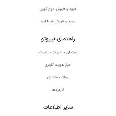
خرید و فروش دوج کوین
خرید و فروش شیبا اینو
راهنمای نیپوتو
راهنمای جامع کار با نیپوتو
احراز هویت کاربری
سوالات متداول
کارمزدها
سایر اطلاعات