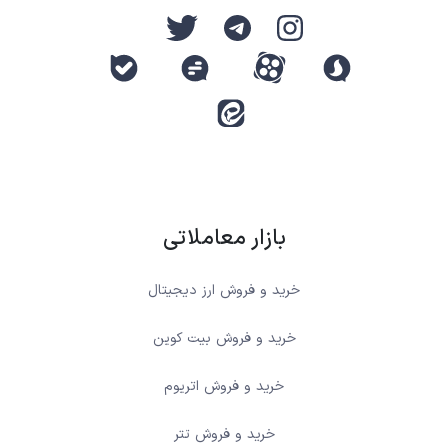
بازار معاملاتی
خرید و فروش ارز دیجیتال
خرید و فروش بیت کوین
خرید و فروش اتریوم
خرید و فروش تتر