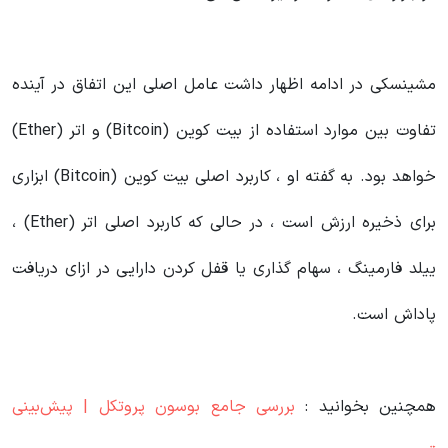
مشینسکی در ادامه اظهار داشت عامل اصلی این اتفاق در آینده
تفاوت بین موارد استفاده از بیت کوین (Bitcoin) و اتر (Ether)
خواهد بود. به گفته او ، کاربرد اصلی بیت کوین (Bitcoin) ابزاری
برای ذخیره ارزش است ، در حالی که کاربرد اصلی اتر (Ether) ،
ییلد فارمینگ ، سهام گذاری یا قفل کردن دارایی در ازای دریافت
پاداش است.
همچنین بخوانید :
بررسی جامع بوسون پروتکل | پیش‌بینی