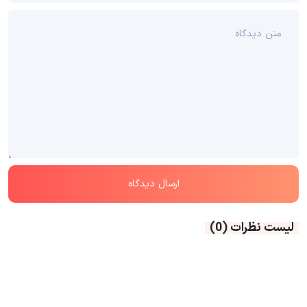
لیست نظرات
(0)