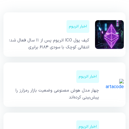
اخبار اتریوم
کیف پول ICO اتریوم پس از ۱۱ سال فعال شد؛
انتقالی کوچک با سودی ۶۱۸۴ برابری
اخبار اتریوم
چهار مدل هوش مصنوعی وضعیت بازار رمزارز را
پیش‌بینی کرده‌اند
اخبار اتریوم