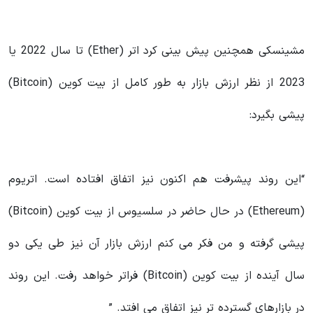
مشینسکی همچنین پیش بینی کرد اتر (Ether) تا سال 2022 یا
2023 از نظر ارزش بازار به طور کامل از بیت کوین (Bitcoin)
پیشی بگیرد:
“این روند پیشرفت هم اکنون نیز اتفاق افتاده است. اتریوم
(Ethereum) در حال حاضر در سلسیوس از بیت کوین (Bitcoin)
پیشی گرفته و من فکر می کنم ارزش بازار آن نیز طی یکی دو
سال آینده از بیت کوین (Bitcoin) فراتر خواهد رفت. این روند
در بازارهای گسترده تر نیز اتفاق می افتد. ”