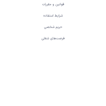
قوانین و مقررات
شرایط استفاده
حریم شخصی
فرصت‌های شغلی