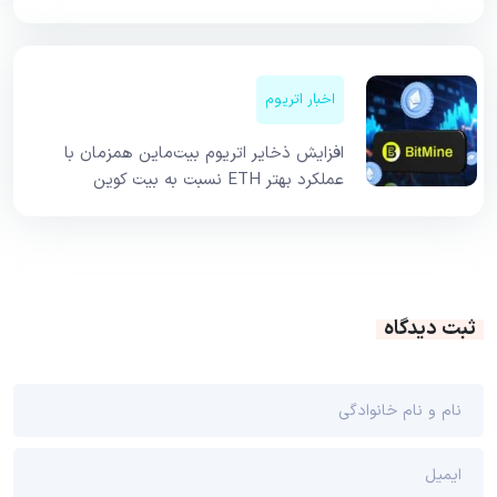
اخبار اتریوم
افزایش ذخایر اتریوم بیت‌ماین همزمان با
عملکرد بهتر ETH نسبت به بیت کوین
ثبت دیدگاه