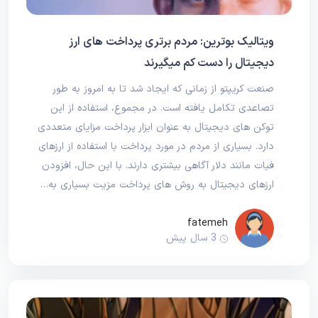
ویتالیک بوترین: مردم برتری پرداخت های ارز
دیجیتال را دست کم میگیرند
صنعت کریپتو از زمانی که ایجاد شد تا به امروز به طور
تصاعدی تکامل یافته است. در مجموع، استفاده از این
توکن های دیجیتال به عنوان ابزار پرداخت مزایای متعددی
دارد. بسیاری از مردم در مورد پرداخت با استفاده از ارزهای
فیات مانند دلار آگاهی بیشتری دارند. با این حال، افزودن
ارزهای دیجیتال به روش های پرداخت مزیت بسیاری به…
fatemeh
3 سال پیش