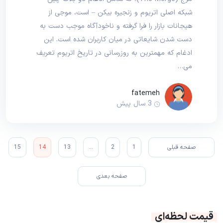
شبکه اصلی اتریوم و زنجیره بیکن – است، موجی از
هیجانات بازار را فرا گرفته و ناخودآگاه موجب دست به
دست شدن شایعاتی در میان کاربران شده است. این
ادغام که مهمترین به روزرسانی در تاریخ اتریوم تعریف
می…
fatemeh
3 سال پیش
صفحه قبلی
1
2
…
13
14
15
صفحه بعدی
قیمت لحظه‌ای