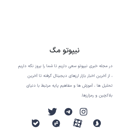
نیپوتو مگ
در مجله خبری نیپوتو سعی داریم تا شما را بروز نگه داریم
، از آخرین اخبار بازار ارزهای دیجیتال گرفته تا آخرین
تحلیل ها ، آموزش ها و مفاهیم پایه مرتبط با دنیای
بلاکچین و رمزارزها.