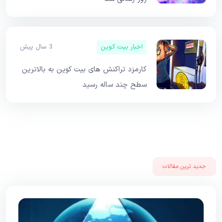
اخبار بیت کوین
3 سال پیش
کارمزد تراکنش های بیت کوین به بالاترین
سطح چند ساله رسید
جدید ترین مقالات