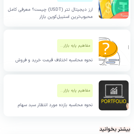
ارز دیجیتال تتر (USDT) چیست؟ معرفی کامل
محبوب‌ترین استیبل‌کوین بازار
مفاهیم پایه بازار‌های مالی
نحوه محاسبه اختلاف قیمت خرید و فروش
مفاهیم پایه بازار‌های مالی
نحوه محاسبه بازده مورد انتظار سبد سهام
بیشتر بخوانید