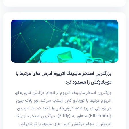
بزرگترین استخر ماینینگ اتریوم آدرس های مرتبط با
تورنادوکش را مسدود کرد
بزرگترین استخر ماینینگ اتریوم از انجام تراکنش‌ آدرس‌های
اتریوم مرتبط با تورنادو کش اجتناب می‌کند. وو بلاک چین
در توییتی در روز شنبه گزارش‌هایی را تایید کرد که اترماین
(Ethermine) متعلق به (Bitfly)، بزرگترین استخر ماینینگ
اتریوم، از انجام تراکنش‌ آدرس های مرتبط با تورنادوکش