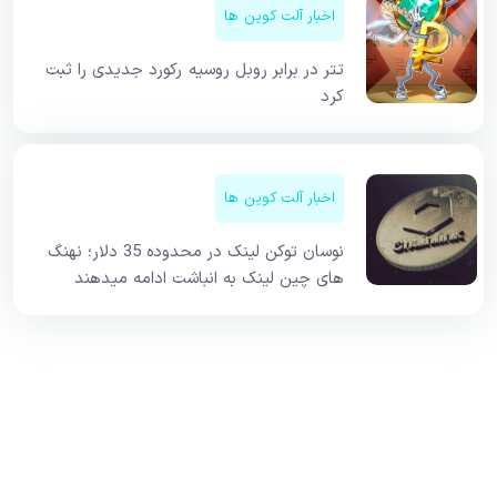
اخبار آلت کوین ها
تتر در برابر روبل روسیه رکورد جدیدی را ثبت
کرد
اخبار آلت کوین ها
نوسان توکن لینک در محدوده 35 دلار؛ نهنگ
های چین لینک به انباشت ادامه میدهند