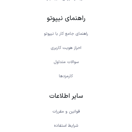
راهنمای نیپوتو
راهنمای جامع کار با نیپوتو
احراز هویت کاربری
سوالات متداول
کارمزدها
سایر اطلاعات
قوانین و مقررات
شرایط استفاده