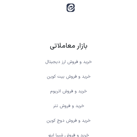
بازار معاملاتی
خرید و فروش ارز دیجیتال
خرید و فروش بیت کوین
خرید و فروش اتریوم
خرید و فروش تتر
خرید و فروش دوج کوین
خرید و فروش شیبا اینو