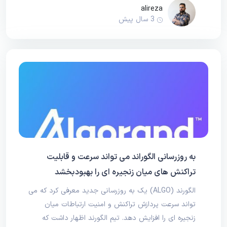
alireza
3 سال پیش
به روزرسانی الگوراند می تواند سرعت و قابلیت
تراکنش های میان زنجیره ای را بهبود بخشد
الگورند (ALGO) یک به روزرسانی جدید معرفی کرد که می
تواند سرعت پردازش تراکنش و امنیت ارتباطات میان
زنجیره ای را افزایش دهد. تیم الگورند اظهار داشت که