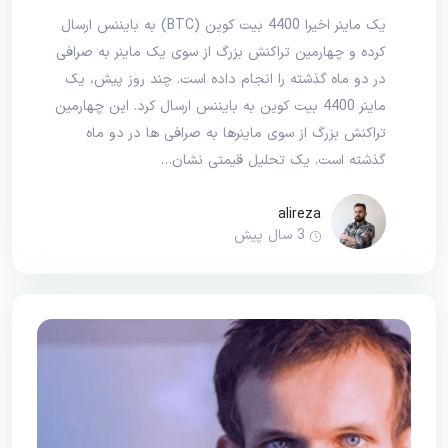
یک ماینر اخیرا 4400 بیت کوین (BTC) به بایننس ارسال
کرده و چهارمین تراکنش بزرگ از سوی یک ماینر به صرافی
در دو ماه گذشته را انجام داده است. چند روز پیش، یک
ماینر 4400 بیت کوین به بایننس ارسال کرد. این چهارمین
تراکنش بزرگ از سوی ماینرها به صرافی ها در دو ماه
گذشته است. یک تحلیل قیمتی نشان…
alireza
3 سال پیش