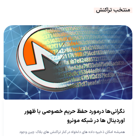
منتخب تراکنش
نگرانی‌ها درمورد حفظ حریم خصوصی با ظهور
اوردینال ها در شبکه مونرو
همیشه امکان ذخیره داده های دلخواه در کنار تراکنش های بلاک چین وجود