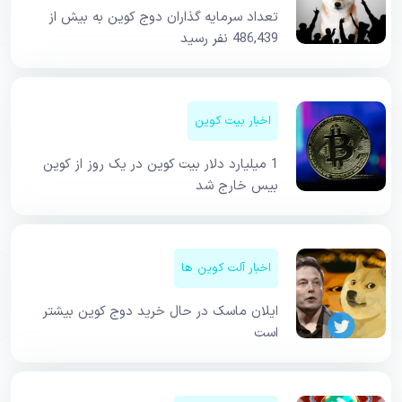
تعداد سرمایه گذاران دوج کوین به بیش از
486,439 نفر رسید
اخبار بیت کوین
1 میلیارد دلار بیت کوین در یک روز از کوین
بیس خارج شد
اخبار آلت کوین ها
ایلان ماسک در حال خرید دوج کوین بیشتر
است