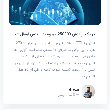
در یک تراکنش 250000 اتریوم به بایننس ارسال شد
اتریوم (ETH) با فشار فروش مواجه است و بیش از 270
هزار از این توکن به صرافی ها منتقل شده است. گزارش ها
نشان می‌ دهد که در حدود 2 ساعت بیش از 270 هزار
اتریوم به صرافی‌ ها منتقل شده است. دو تراکنش اول در
بیش از 4 ساعت گذشته صورت گرفته و طی آن 20 هزار
اتریوم به…
alireza
3 سال پیش