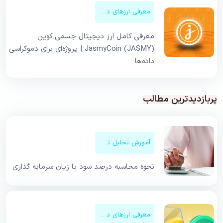
معرفی ارزهای دیجیتال
معرفی کامل ارز دیجیتال جسمی کوین
JasmyCoin (JASMY) | پروژه‌ای برای دموکراسی
داده‌ها
پربازدیدترین مطالب
آموزش تحلیل تکنیکال
نحوه محاسبه درصد سود یا زیان سرمایه گذاری
معرفی ارزهای دیجیتال