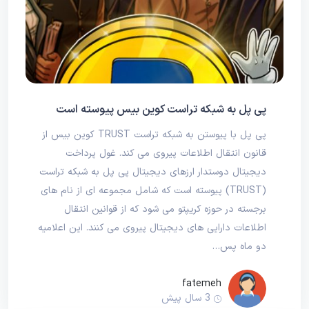
پی پل به شبکه تراست کوین بیس پیوسته است
پی پل با پیوستن به شبکه تراست TRUST کوین بیس از
قانون انتقال اطلاعات پیروی می کند. غول پرداخت
دیجیتال دوستدار ارزهای دیجیتال پی پل به شبکه تراست
(TRUST) پیوسته است که شامل مجموعه ای از نام های
برجسته در حوزه کریپتو می شود که از قوانین انتقال
اطلاعات دارایی های دیجیتال پیروی می کنند. این اعلامیه
دو ماه پس…
fatemeh
3 سال پیش