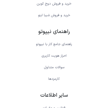
خرید و فروش دوج کوین
خرید و فروش شیبا اینو
راهنمای نیپوتو
راهنمای جامع کار با نیپوتو
احراز هویت کاربری
سوالات متداول
کارمزدها
سایر اطلاعات
قوانین و مقررات