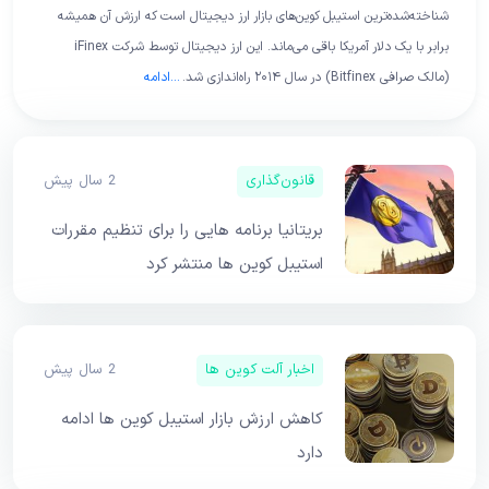
شناخته‌شده‌ترین استیبل کوین‌های بازار ارز دیجیتال است که ارزش آن همیشه
برابر با یک دلار آمریکا باقی می‌ماند. این ارز دیجیتال توسط شرکت iFinex
(مالک صرافی Bitfinex) در سال ۲۰۱۴ راه‌اندازی شد.
...
ادامه
قانون‌گذاری
2 سال پیش
بریتانیا برنامه هایی را برای تنظیم مقررات
استیبل کوین ها منتشر کرد
اخبار آلت کوین ها
2 سال پیش
کاهش ارزش بازار استیبل کوین ها ادامه
دارد