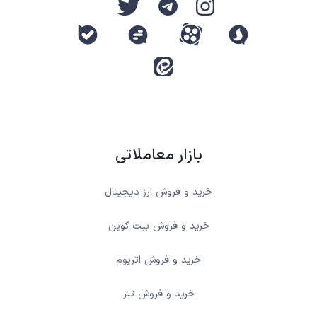
بازار معاملاتی
خرید و فروش ارز دیجیتال
خرید و فروش بیت کوین
خرید و فروش اتریوم
خرید و فروش تتر