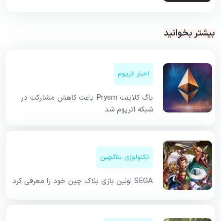
بیشتر بخوانید
اخبار اتریوم
باگ کلاینت Prysm باعث کاهش مشارکت در
شبکه اتریوم شد
تکنولوژی بلاکچین
SEGA اولین بازی بلاک چین خود را معرفی کرد