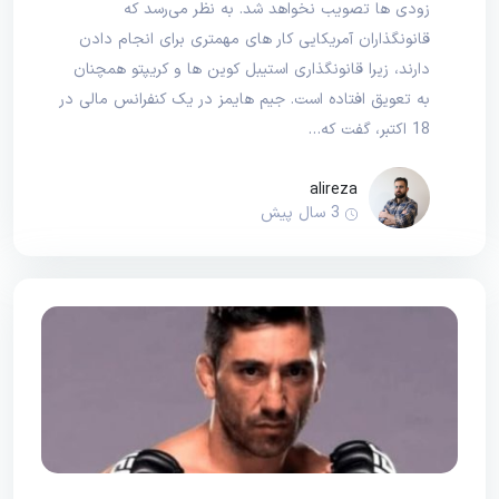
زودی ها تصویب نخواهد شد. به نظر می‌رسد که
قانونگذاران آمریکایی کار های مهمتری برای انجام دادن
دارند، زیرا قانونگذاری استیبل‌ کوین ها و کریپتو همچنان
به تعویق افتاده است. جیم هایمز در یک کنفرانس مالی در
18 اکتبر، گفت که…
alireza
3 سال پیش