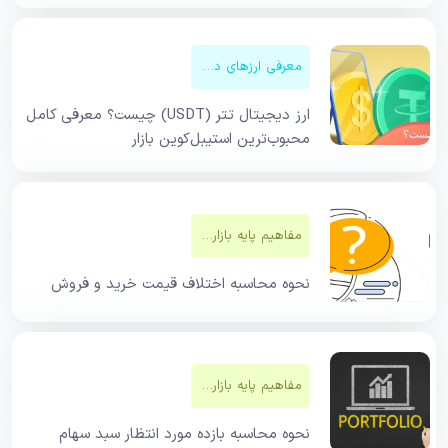
معرفی ارزهای دیجیتال
ارز دیجیتال تتر (USDT) چیست؟ معرفی کامل
محبوب‌ترین استیبل‌کوین بازار
مفاهیم پایه بازار‌های مالی
نحوه محاسبه اختلاف قیمت خرید و فروش
مفاهیم پایه بازار‌های مالی
نحوه محاسبه بازده مورد انتظار سبد سهام