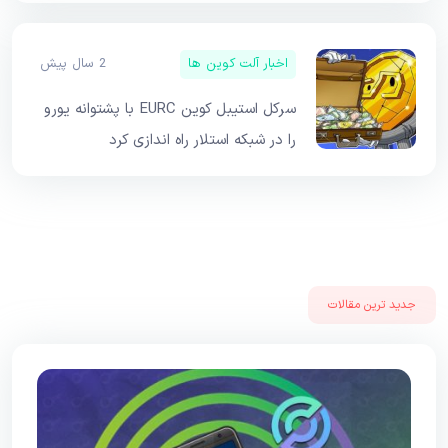
اخبار آلت کوین ها
2 سال پیش
سرکل استیبل کوین EURC با پشتوانه یورو
را در شبکه استلار راه اندازی کرد
جدید ترین مقالات