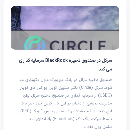
سرکل در صندوق ذخیره BlackRock سرمایه گذاری
می کند
صندوق ذخیره سرکل در بانک نیویورک ملون نگهداری می
شود. سرکل (Circle) ناشر استیبل کوین یو اس دی کوین
(USDC) از سرمایه گذاری در صندوق ذخیره سرکل برای
مدیریت بخشی از ذخایر یو اس دی کوین خود خبر داد.
این صندوق ثبت شده در کمیسیون بورس آمریکا (SEC)
توسط شرکت بلک راک (BlackRock) راه اندازی شد و
شامل پول نقد…