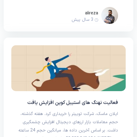
alireza
3 سال پیش
فعالیت نهنگ های استیبل کوین افزایش یافت
ایلان ماسک، شرکت توییتر را خریداری کرد. هفته گذشته،
حجم معاملات بازار ارزهای دیجیتال افزایش چشمگیری
داشت. بر اساس آخرین داده ها، میانگین حجم 24 ساعته