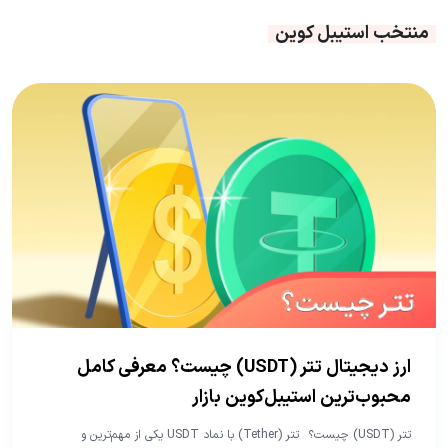
منتخب استیبل کوین
ارز دیجیتال تتر (USDT) چیست؟ معرفی کامل
محبوب‌ترین استیبل‌کوین بازار
تتر (USDT) چیست؟ تتر (Tether) با نماد USDT یکی از مهم‌ترین و