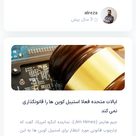
alireza
3 سال پیش
ایالات متحده فعلا استیبل کوین ها را قانونگذاری
نمی کند
جیم هایمز (Jim Himes)، نماینده کنگره آمریکا، گفت که
چارچوب قانونی مورد انتظار برای استیبل کوین ها به این