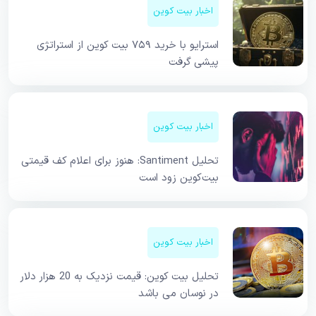
اخبار بیت کوین
استرایو با خرید ۷۵۹ بیت کوین از استراتژی
پیشی گرفت
اخبار بیت کوین
تحلیل Santiment: هنوز برای اعلام کف قیمتی
بیت‌کوین زود است
اخبار بیت کوین
تحلیل بیت کوین: قیمت نزدیک به 20 هزار دلار
در نوسان می باشد