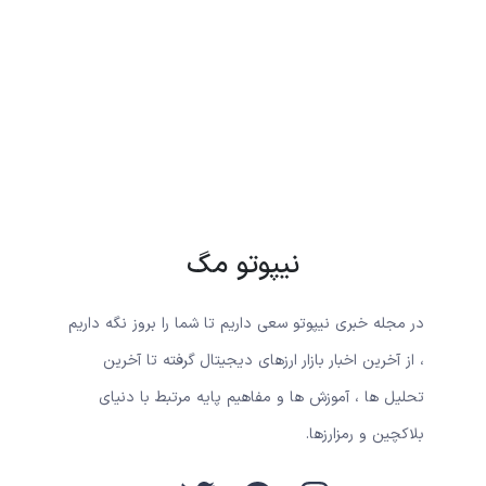
نیپوتو مگ
در مجله خبری نیپوتو سعی داریم تا شما را بروز نگه داریم
، از آخرین اخبار بازار ارزهای دیجیتال گرفته تا آخرین
تحلیل ها ، آموزش ها و مفاهیم پایه مرتبط با دنیای
بلاکچین و رمزارزها.