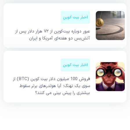
اخبار بیت کوین
عبور دوباره بیت‌کوین از ۷۲ هزار دلار پس از
آتش‌بس دو هفته‌ای آمریکا و ایران
اخبار بیت کوین
فروش 100 میلیون دلار بیت کوین (BTC) از
سوی یک نهنگ؛ آیا هولدرهای برتر سقوط
بیشتری را پیش بینی می کنند؟