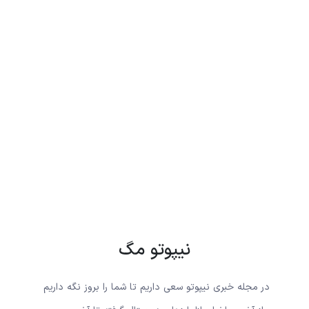
نیپوتو مگ
در مجله خبری نیپوتو سعی داریم تا شما را بروز نگه داریم