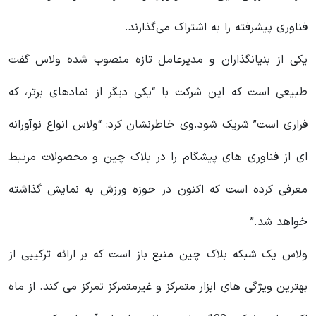
فناوری پیشرفته را به اشتراک می‌گذارند.
یکی از بنیانگذاران و مدیرعامل تازه منصوب شده ولاس گفت
طبیعی است که این شرکت با “یکی دیگر از نمادهای برتر، که
فراری است” شریک شود.وی خاطرنشان کرد: “ولاس انواع نوآورانه
ای از فناوری های پیشگام را در بلاک چین و محصولات مرتبط
معرفی کرده است که اکنون در حوزه ورزش به نمایش گذاشته
خواهد شد.”
ولاس یک شبکه بلاک چین منبع باز است که بر ارائه ترکیبی از
بهترین ویژگی های ابزار متمرکز و غیرمتمرکز تمرکز می کند. از ماه