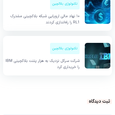
تکنولوژی بلاکچین
۱۰ نهاد مالی اروپایی شبکه بلاکچینی مشترک
RL1 را راه‌اندازی کردند
تکنولوژی بلاکچین
شرکت سرکل نزدیک به هزار پتنت بلاکچینی IBM
را خریداری کرد
ثبت دیدگاه