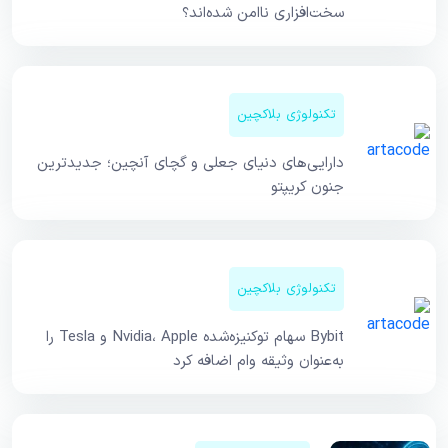
سخت‌افزاری ناامن شده‌اند؟
تکنولوژی بلاکچین
دارایی‌های دنیای جعلی و گچای آنچین؛ جدیدترین
جنون کریپتو
تکنولوژی بلاکچین
Bybit سهام توکنیزه‌شده Nvidia، Apple و Tesla را
به‌عنوان وثیقه وام اضافه کرد