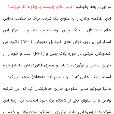
در این رابطه بخوانید‌ :
بریدر دائو چیست و چگونه کار می‌کند؟
این اطلاعیه ولاس را به عنوان یک شرکت بزرگ در صنعت دارایی
های دیجیتال و بلاک چین توصیف می کند و بر تمرکز این
استارتاپ بر روی توکن های غیرقابل تعویض (NFT) تاکید می
کند:ولاس شرکتی در حوزه بلاک چین و (NFT) است و خود را از
طریق عملکرد و نوآوری خدمات و رهبری فناوری اش متمایز کرده
است، ویژگی هایی که آن را با تیم (Maranello) متحد می کند.
ماتیا بینوتو، مدیر اسکودریا فراری خاطرنشان کرد که این شرکت
ولاس را به عنوان یکی از شرکای برتر خود انتخاب کرد، زیرا این
شرکت‌ها ارزش‌هایی مانند نوآوری و عملکرد محصولات و خدمات