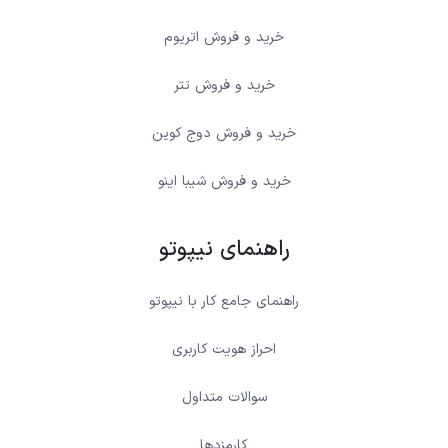
خرید و فروش اتریوم
خرید و فروش تتر
خرید و فروش دوج کوین
خرید و فروش شیبا اینو
راهنمای نیپوتو
راهنمای جامع کار با نیپوتو
احراز هویت کاربری
سوالات متداول
کارمزدها