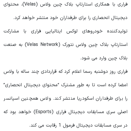
فراری با همکاری استارتاپ بلاک چین ولاس (Velas)، محتوای
دیجیتال انحصاری را برای طرفداران خود منتشر خواهد کرد.
تولیدکننده خودروهای لوکس ایتالیایی فراری با مشارکت
استارتاپ بلاک چین ولاس نتورک (Velas Network) به صنعت
بلاک چین وارد می شود.
فراری روز دوشنبه رسما اعلام کرد که قراردادی چند ساله با ولاس
امضا کرده است تا به طور مشترک “محتوای دیجیتال انحصاری”
را برای طرفداران اسکودریا منتشر کند. ولاس همچنین اسپانسر
اصلی سری مسابقات دیجیتال فراری (Esports) خواهد بود که
در سری مسابقات دیجیتال فرمول 1 رقابت می کند.