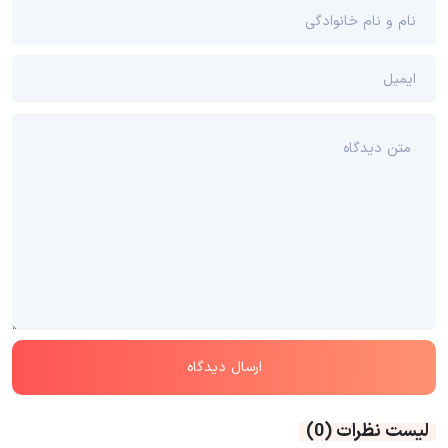
لیست نظرات
(0)