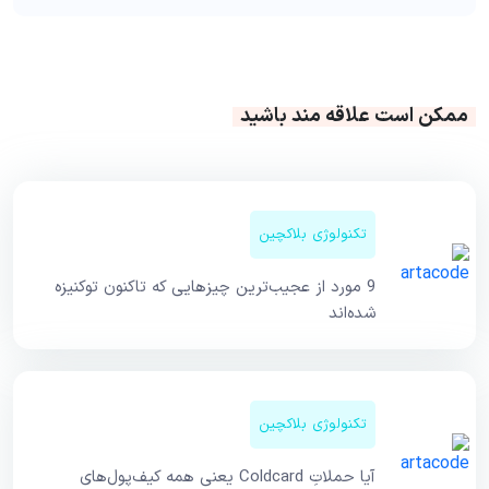
ممکن است علاقه مند باشید
تکنولوژی بلاکچین
9 مورد از عجیب‌ترین چیزهایی که تاکنون توکنیزه
شده‌اند
تکنولوژی بلاکچین
آیا حملاتِ Coldcard یعنی همه کیف‌پول‌های