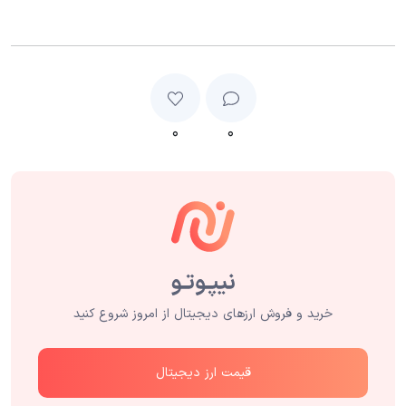
۰
۰
خرید و فروش ارزهای دیجیتال از امروز شروع کنید
قیمت ارز دیجیتال