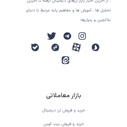
، از آخرین اخبار بازار ارزهای دیجیتال گرفته تا آخرین
تحلیل ها ، آموزش ها و مفاهیم پایه مرتبط با دنیای
بلاکچین و رمزارزها.
بازار معاملاتی
خرید و فروش ارز دیجیتال
خرید و فروش بیت کوین