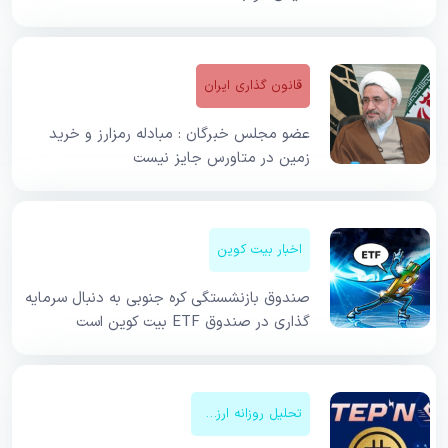
قانون گذاری ایران
عضو مجلس خبرگان : مبادله رمزارز و خرید
زمین در متاورس جایز نیست
اخبار بیت کوین
صندوق بازنشستگی کره جنوبی به دنبال سرمایه
گذاری در صندوق ETF بیت کوین است
تحلیل روزانه ارزهای دیجیتال