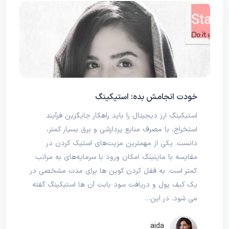
خودت انجامش بده: استیکینگ
استیکینگ ارز دیجیتال را باید راهکار جایگزین فرآیند
استخراج، با مصرف منابع پردازشی و برق بسیار کمتر،
دانست. یکی از مهمترین مزیت‌های استیک کردن در
مقایسه با ماینینگ امکان ورود با سرمایه‌های به مراتب
کمتر است. به قفل کردن کوین ها برای مدت مشخصی در
یک کیف پول و دریافت سود بابت آن ها استیکینگ گفته
می شود. در این…
aida