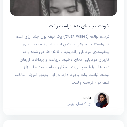
خودت انجامش بده: تراست والت
تراست والت (trust wallet) یک کیف پول چند ارزی است
که وابسته به صرافی بایننس است. این کیف پول برای
پلتفرم‌های موبایلی (اندروید و iOS) طراحی شده و به
کاربران موبایلی امکان ذخیره، دریافت و پرداخت ارزهای
دیجیتال را فراهم می‌کند. امکان معامله صد ها رمزارز
توسط تراست ولت وجود دارد. در این ویدیو آموزش ساخت
کیف پول تراست والت…
aida
4 سال پیش