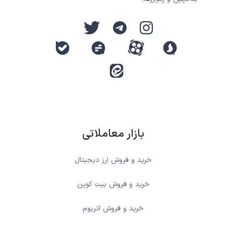
بازار معاملاتی
خرید و فروش ارز دیجیتال
خرید و فروش بیت کوین
خرید و فروش اتریوم