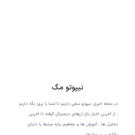
نیپوتو مگ
در مجله خبری نیپوتو سعی داریم تا شما را بروز نگه داریم
، از آخرین اخبار بازار ارزهای دیجیتال گرفته تا آخرین
تحلیل ها ، آموزش ها و مفاهیم پایه مرتبط با دنیای
بلاکچین و رمزارزها.