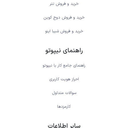
خرید و فروش تتر
خرید و فروش دوج کوین
خرید و فروش شیبا اینو
راهنمای نیپوتو
راهنمای جامع کار با نیپوتو
احراز هویت کاربری
سوالات متداول
کارمزدها
سایر اطلاعات