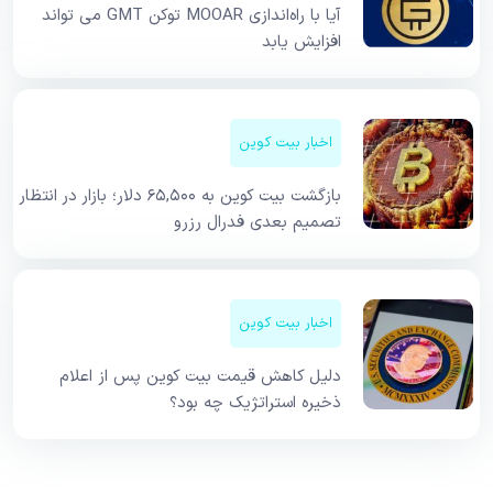
آیا با راه‌اندازی MOOAR توکن GMT می‌ تواند
افزایش یابد
اخبار بیت کوین
بازگشت بیت کوین به ۶۵,۵۰۰ دلار؛ بازار در انتظار
تصمیم بعدی فدرال رزرو
اخبار بیت کوین
دلیل کاهش قیمت بیت کوین پس از اعلام
ذخیره استراتژیک چه بود؟