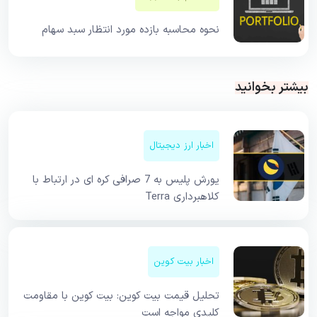
نحوه محاسبه بازده مورد انتظار سبد سهام
بیشتر بخوانید
اخبار ارز دیجیتال
یورش پلیس به 7 صرافی کره ای در ارتباط با
کلاهبرداری Terra
اخبار بیت کوین
تحلیل قیمت بیت کوین: بیت کوین با مقاومت
کلیدی مواجه است