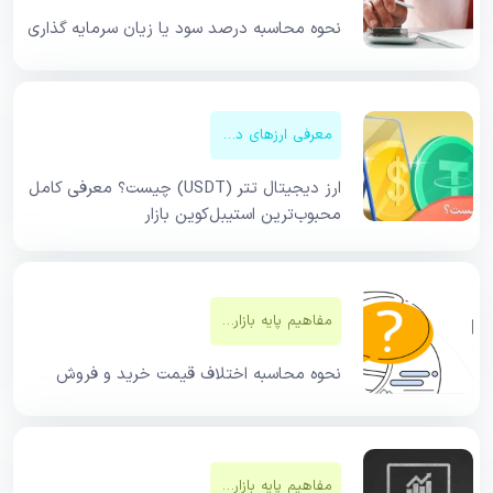
نحوه محاسبه درصد سود یا زیان سرمایه گذاری
معرفی ارزهای دیجیتال
ارز دیجیتال تتر (USDT) چیست؟ معرفی کامل
محبوب‌ترین استیبل‌کوین بازار
مفاهیم پایه بازار‌های مالی
نحوه محاسبه اختلاف قیمت خرید و فروش
مفاهیم پایه بازار‌های مالی