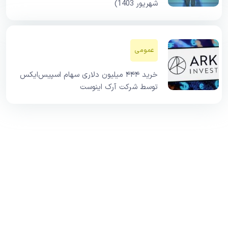
شهریور 1403)
عمومی
خرید ۴۴۴ میلیون دلاری سهام اسپیس‌ایکس
توسط شرکت آرک اینوست