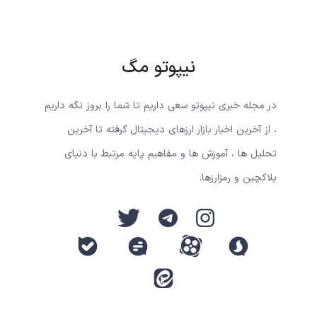
نیپوتو مگ
در مجله خبری نیپوتو سعی داریم تا شما را بروز نگه داریم
، از آخرین اخبار بازار ارزهای دیجیتال گرفته تا آخرین
تحلیل ها ، آموزش ها و مفاهیم پایه مرتبط با دنیای
بلاکچین و رمزارزها.