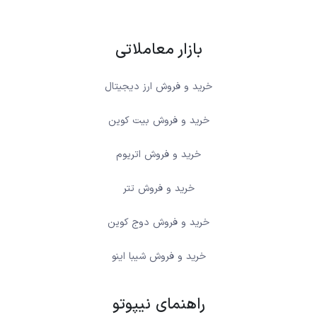
بازار معاملاتی
خرید و فروش ارز دیجیتال
خرید و فروش بیت کوین
خرید و فروش اتریوم
خرید و فروش تتر
خرید و فروش دوج کوین
خرید و فروش شیبا اینو
راهنمای نیپوتو