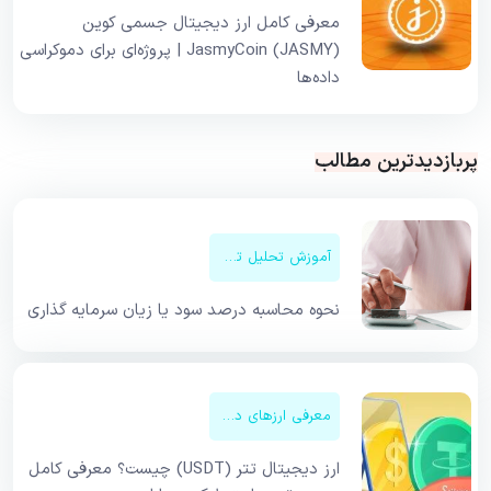
معرفی کامل ارز دیجیتال جسمی کوین
JasmyCoin (JASMY) | پروژه‌ای برای دموکراسی
داده‌ها
پربازدیدترین مطالب
آموزش تحلیل تکنیکال
نحوه محاسبه درصد سود یا زیان سرمایه گذاری
معرفی ارزهای دیجیتال
ارز دیجیتال تتر (USDT) چیست؟ معرفی کامل