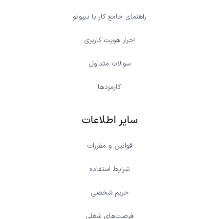
راهنمای جامع کار با نیپوتو
احراز هویت کاربری
سوالات متداول
کارمزدها
سایر اطلاعات
قوانین و مقررات
شرایط استفاده
حریم شخصی
فرصت‌های شغلی