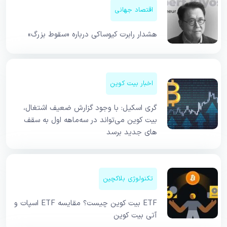
اقتصاد جهانی
هشدار رابرت کیوساکی درباره «سقوط بزرگ»
اخبار بیت کوین
گری اسکیل: با وجود گزارش ضعیف اشتغال،
بیت کوین می‌تواند در سه‌ماهه اول به سقف
های جدید برسد
تکنولوژی بلاکچین
ETF بیت کوین چیست؟ مقایسه ETF اسپات و
آتی بیت کوین