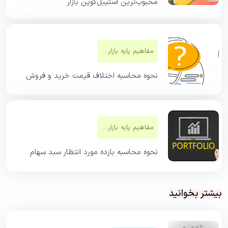
محبوب‌ترین استیبل‌کوین بازار
مفاهیم پایه بازار‌های مالی
نحوه محاسبه اختلاف قیمت خرید و فروش
مفاهیم پایه بازار‌های مالی
نحوه محاسبه بازده مورد انتظار سبد سهام
بیشتر بخوانید