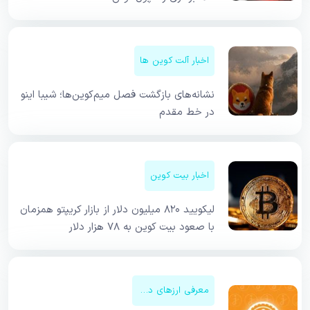
اخبار آلت کوین ها
نشانه‌های بازگشت فصل میم‌کوین‌ها؛ شیبا اینو
در خط مقدم
اخبار بیت کوین
لیکویید ۸۲۰ میلیون دلار از بازار کریپتو همزمان
با صعود بیت کوین به ۷۸ هزار دلار
معرفی ارزهای دیجیتال