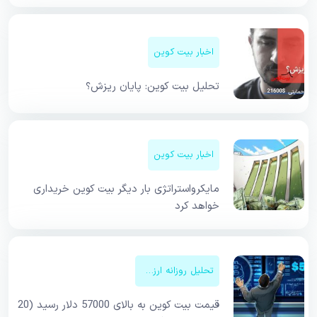
اخبار بیت کوین
تحلیل بیت کوین: پایان ریزش؟
اخبار بیت کوین
مایکرواستراتژی بار دیگر بیت کوین خریداری
خواهد کرد
تحلیل روزانه ارزهای دیجیتال
قیمت بیت کوین به بالای 57000 دلار رسید (20