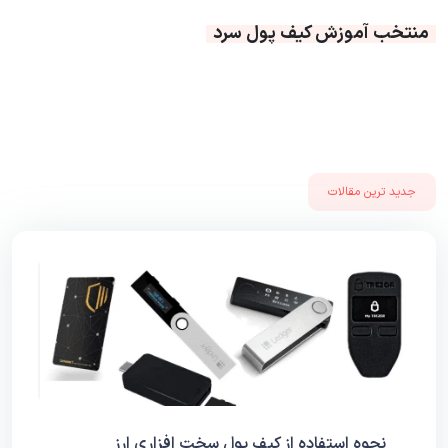
منتخب آموزش کیف پول سرد
جدید ترین مقالات
نحوه استفاده از کیف پول سخت‌ افزاری ارز