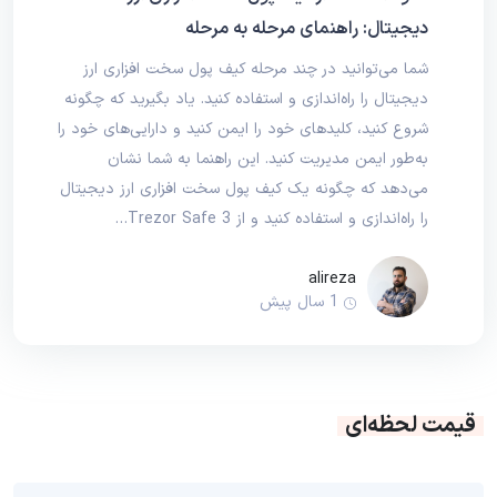
دیجیتال: راهنمای مرحله به مرحله
شما می‌توانید در چند مرحله کیف پول سخت‌ افزاری ارز
دیجیتال را راه‌اندازی و استفاده کنید. یاد بگیرید که چگونه
شروع کنید، کلیدهای خود را ایمن کنید و دارایی‌های خود را
به‌طور ایمن مدیریت کنید. این راهنما به شما نشان
می‌دهد که چگونه یک کیف پول سخت‌ افزاری ارز دیجیتال
را راه‌اندازی و استفاده کنید و از Trezor Safe 3…
alireza
1 سال پیش
قیمت لحظه‌ای