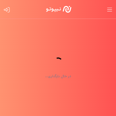
در حال بارگذاری...