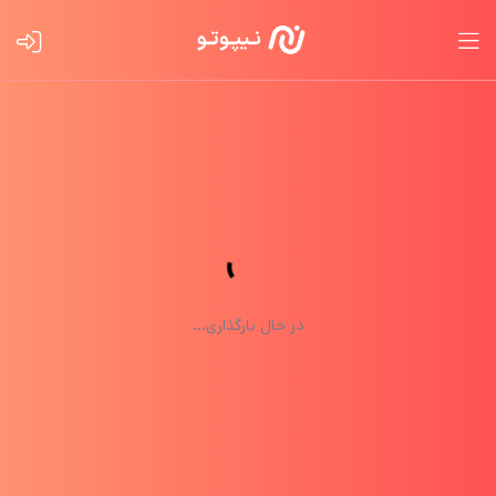
در حال بارگذاری...