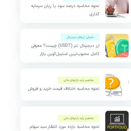
نحوه محاسبه درصد سود یا زیان سرمایه
گذاری
معرفی ارزهای دیجیتال
ارز دیجیتال تتر (USDT) چیست؟ معرفی
کامل محبوب‌ترین استیبل‌کوین بازار
مفاهیم پایه بازار‌های مالی
نحوه محاسبه اختلاف قیمت خرید و فروش
مفاهیم پایه بازار‌های مالی
نحوه محاسبه بازده مورد انتظار سبد سهام