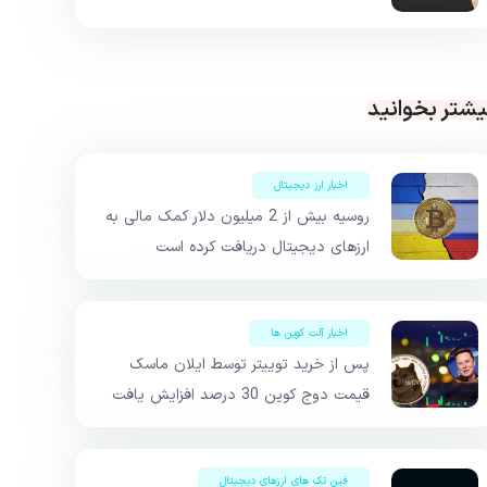
یشتر بخوانید
اخبار ارز دیجیتال
روسیه بیش از 2 میلیون دلار کمک مالی به
ارزهای دیجیتال دریافت کرده است
اخبار آلت کوین ها
پس از خرید توییتر توسط ایلان ماسک
قیمت دوج کوین 30 درصد افزایش یافت
فین تک های ارزهای دیجیتال