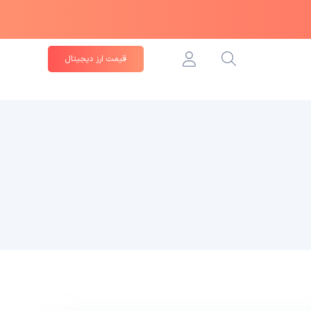
قیمت ارز دیجیتال