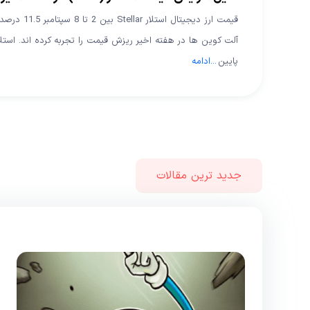
پایین
...
ادامه
جدید ترین مقالات