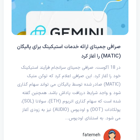
صرافی جمینای ارائه خدمات استیکینگ برای پالیگان
(MATIC) را آغاز کرد
در 18 آگوست، صرافی جمینای سرانجام فرآیند استیکینگ
خود را آغاز کرد. این صرافی اعلام کرد که توکن متیک
(MATIC) صادر شده توسط پالیگان می تواند سهام گذاری
شود و واجد شرایط دریافت پاداش باشد. همچنین گفته
شده است که سهام گذاری اتریوم (ETH)، سولانا (SOL)،
پولکادات (DOT) و اودیوس (AUDIO) نیز به زودی آغاز
می شود. به استثنای اودیوس…
fatemeh