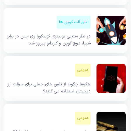
اخبار آلت کوین ها
در نظر سنجی توییتری کوینکورا وی چین در برابر
شیبا، دوج کوین و کاردانو پیروز شد
عمومی
هکرها چگونه از تلفن های جعلی برای سرقت ارز
دیجیتال استفاده می کنند؟
عمومی