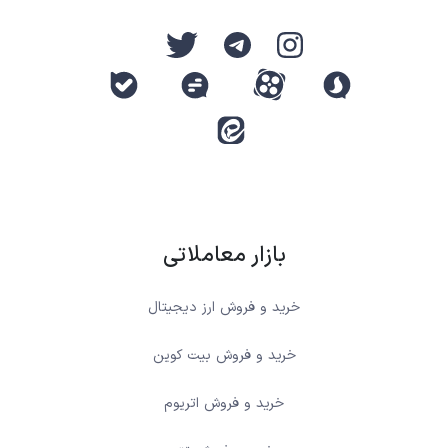
بازار معاملاتی
خرید و فروش ارز دیجیتال
خرید و فروش بیت کوین
خرید و فروش اتریوم