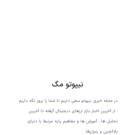
نیپوتو مگ
در مجله خبری نیپوتو سعی داریم تا شما را بروز نگه داریم
، از آخرین اخبار بازار ارزهای دیجیتال گرفته تا آخرین
تحلیل ها ، آموزش ها و مفاهیم پایه مرتبط با دنیای
بلاکچین و رمزارزها.