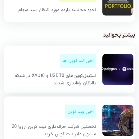
نحوه محاسبه بازده مورد انتظار سبد سهام
بیشتر بخوانید
اخبار آلت کوین ها
استیبل‌کوین‌های USDT0 و XAUt0 در شبکه
پالیگان راه‌اندازی شدند
اخبار بیت کوین
نخستین شرکت خزانه‌داری بیت کوین اروپا 20
میلیون دلار بیت کوین خرید