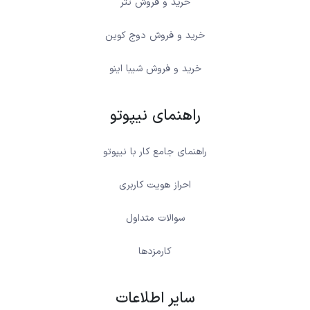
خرید و فروش تتر
خرید و فروش دوج کوین
خرید و فروش شیبا اینو
راهنمای نیپوتو
راهنمای جامع کار با نیپوتو
احراز هویت کاربری
سوالات متداول
کارمزدها
سایر اطلاعات