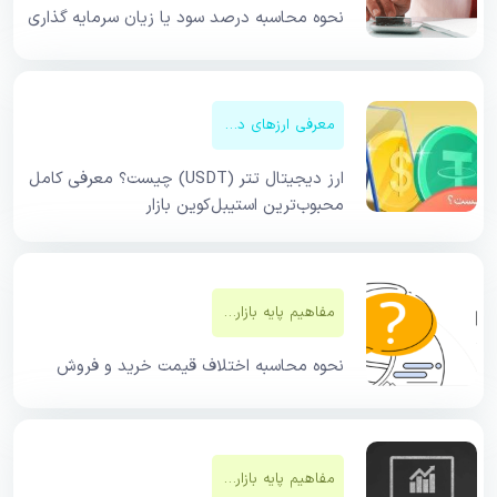
نحوه محاسبه درصد سود یا زیان سرمایه گذاری
معرفی ارزهای دیجیتال
ارز دیجیتال تتر (USDT) چیست؟ معرفی کامل
محبوب‌ترین استیبل‌کوین بازار
مفاهیم پایه بازار‌های مالی
نحوه محاسبه اختلاف قیمت خرید و فروش
مفاهیم پایه بازار‌های مالی