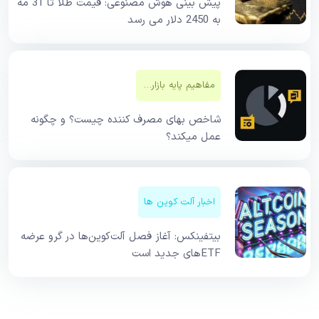
پیش بینی هوش مصنوعی: قیمت طلا تا 31 مه
به 2450 دلار می رسد
مفاهیم پایه بازار‌های مالی
شاخص بهای مصرف کننده چیست؟ و چگونه
عمل میکند؟
اخبار آلت کوین ها
بیتفینکس: آغاز فصل آلت‌کوین‌ها در گرو عرضه
ETFهای جدید است