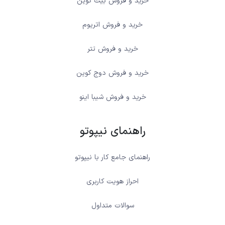
خرید و فروش بیت کوین
خرید و فروش اتریوم
خرید و فروش تتر
خرید و فروش دوج کوین
خرید و فروش شیبا اینو
راهنمای نیپوتو
راهنمای جامع کار با نیپوتو
احراز هویت کاربری
سوالات متداول