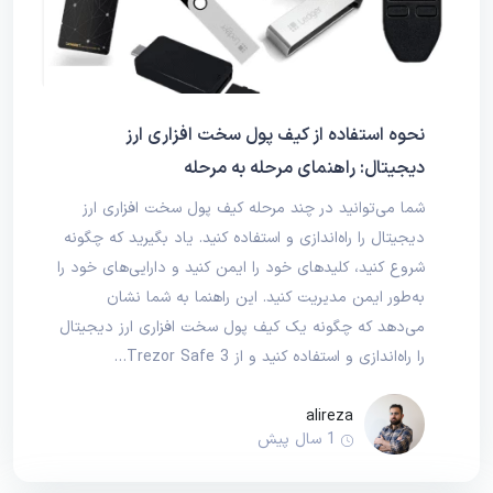
نحوه استفاده از کیف پول سخت‌ افزاری ارز
دیجیتال: راهنمای مرحله به مرحله
شما می‌توانید در چند مرحله کیف پول سخت‌ افزاری ارز
دیجیتال را راه‌اندازی و استفاده کنید. یاد بگیرید که چگونه
شروع کنید، کلیدهای خود را ایمن کنید و دارایی‌های خود را
به‌طور ایمن مدیریت کنید. این راهنما به شما نشان
می‌دهد که چگونه یک کیف پول سخت‌ افزاری ارز دیجیتال
را راه‌اندازی و استفاده کنید و از Trezor Safe 3…
alireza
1 سال پیش