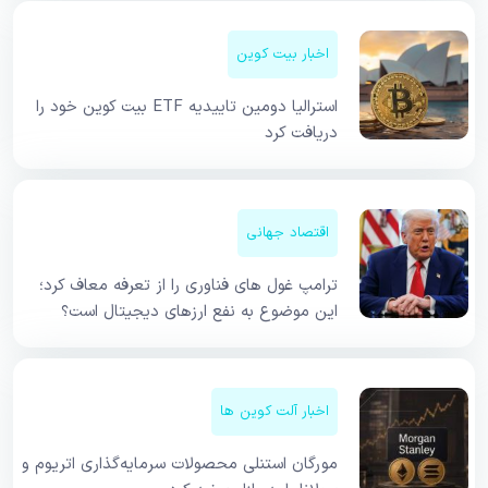
اخبار بیت کوین
استرالیا دومین تاییدیه ETF بیت کوین خود را
دریافت کرد
اقتصاد جهانی
ترامپ غول های فناوری را از تعرفه معاف کرد؛
این موضوع به نفع ارزهای دیجیتال است؟
اخبار آلت کوین ها
مورگان استنلی محصولات سرمایه‌گذاری اتریوم و