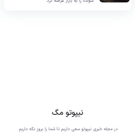
سولانا را به بازار عرضه کرد
نیپوتو مگ
در مجله خبری نیپوتو سعی داریم تا شما را بروز نگه داریم