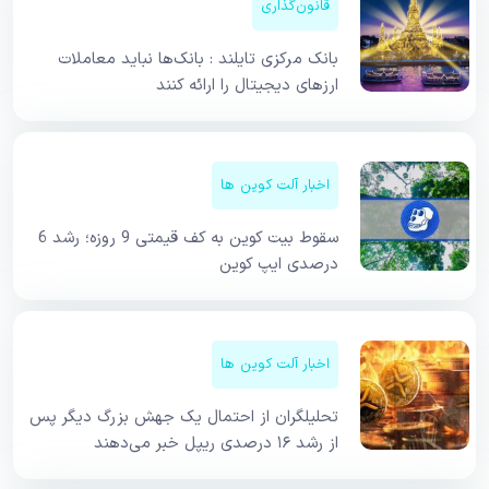
قانون‌گذاری
بانک مرکزی تایلند : بانک‌ها نباید معاملات
ارزهای دیجیتال را ارائه کنند
اخبار آلت کوین ها
سقوط بیت کوین به کف قیمتی 9 روزه؛ رشد 6
درصدی ایپ کوین
اخبار آلت کوین ها
تحلیلگران از احتمال یک جهش بزرگ دیگر پس
از رشد ۱۶ درصدی ریپل خبر می‌دهند