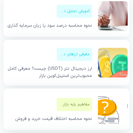
آموزش تحلیل تکنیکال
نحوه محاسبه درصد سود یا زیان سرمایه گذاری
معرفی ارزهای دیجیتال
ارز دیجیتال تتر (USDT) چیست؟ معرفی کامل
محبوب‌ترین استیبل‌کوین بازار
مفاهیم پایه بازار‌های مالی
نحوه محاسبه اختلاف قیمت خرید و فروش