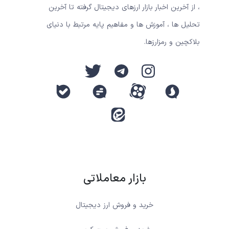
، از آخرین اخبار بازار ارزهای دیجیتال گرفته تا آخرین
تحلیل ها ، آموزش ها و مفاهیم پایه مرتبط با دنیای
بلاکچین و رمزارزها.
بازار معاملاتی
خرید و فروش ارز دیجیتال