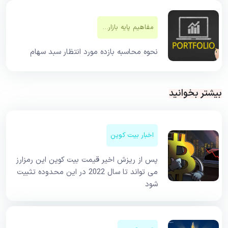
مفاهیم پایه بازار‌های مالی
نحوه محاسبه بازده مورد انتظار سبد سهام
بیشتر بخوانید
اخبار بیت کوین
پس از ریزش اخیر قیمت بیت کوین این رمزارز
می تواند تا سال 2022 در این محدوده تثبیت
شود