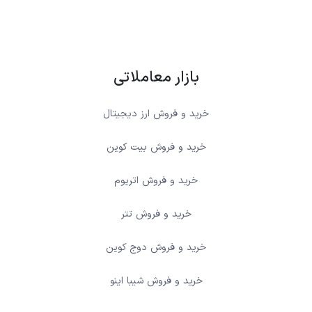
بازار معاملاتی
خرید و فروش ارز دیجیتال
خرید و فروش بیت کوین
خرید و فروش اتریوم
خرید و فروش تتر
خرید و فروش دوج کوین
خرید و فروش شیبا اینو