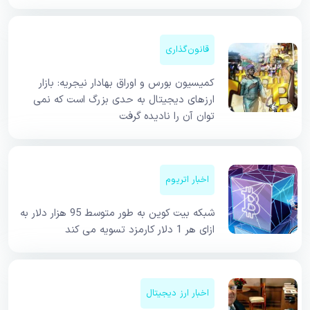
قانون‌گذاری
کمیسیون بورس و اوراق بهادار نیجریه: بازار
ارزهای دیجیتال به حدی بزرگ است که نمی
توان آن را نادیده گرفت
اخبار اتریوم
شبکه بیت کوین به طور متوسط 95 هزار دلار به
ازای هر 1 دلار کارمزد تسویه می کند
اخبار ارز دیجیتال