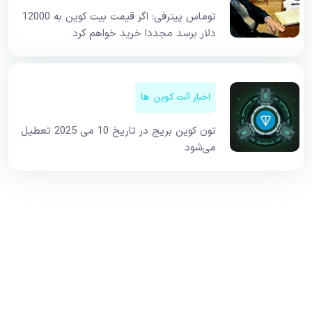
توماس پیترفی: اگر قیمت بیت کوین به 12000
دلار برسد مجددا خرید خواهم کرد
اخبار آلت کوین ها
تون کوین بریج در تاریخ 10 می 2025 تعطیل
می‌شود