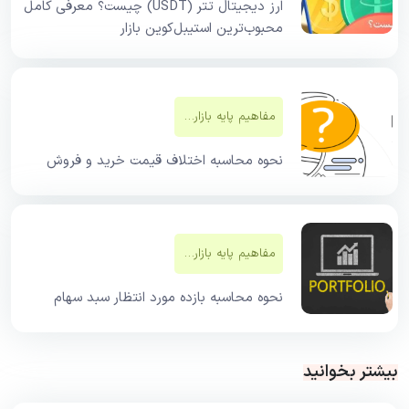
ارز دیجیتال تتر (USDT) چیست؟ معرفی کامل
محبوب‌ترین استیبل‌کوین بازار
مفاهیم پایه بازار‌های مالی
نحوه محاسبه اختلاف قیمت خرید و فروش
مفاهیم پایه بازار‌های مالی
نحوه محاسبه بازده مورد انتظار سبد سهام
بیشتر بخوانید