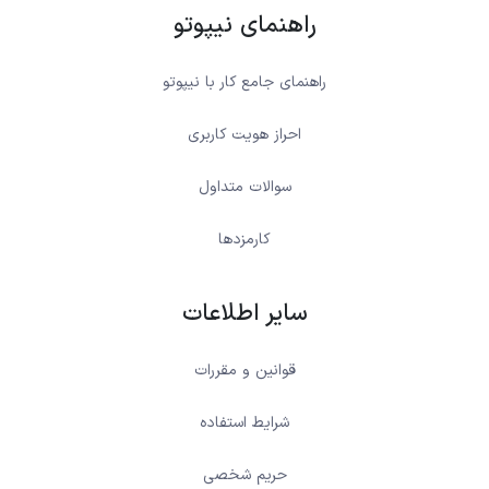
راهنمای نیپوتو
راهنمای جامع کار با نیپوتو
احراز هویت کاربری
سوالات متداول
کارمزدها
سایر اطلاعات
قوانین و مقررات
شرایط استفاده
حریم شخصی