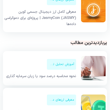
معرفی کامل ارز دیجیتال جسمی کوین
JasmyCoin (JASMY) | پروژه‌ای برای دموکراسی
داده‌ها
پربازدیدترین مطالب
آموزش تحلیل تکنیکال
نحوه محاسبه درصد سود یا زیان سرمایه گذاری
معرفی ارزهای دیجیتال