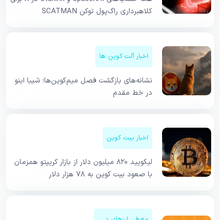
کلاهبرداری راگ‌پول توکن SCATMAN
اخبار آلت کوین ها
نشانه‌های بازگشت فصل میم‌کوین‌ها؛ شیبا اینو
در خط مقدم
اخبار بیت کوین
لیکویید ۸۲۰ میلیون دلار از بازار کریپتو همزمان
با صعود بیت کوین به ۷۸ هزار دلار
معرفی ارزهای دیجیتال