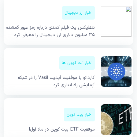
اخبار ارز دیجیتال
نتفلیکس یک فیلم کمدی درباره رمز عبور گمشده
۳۵ میلیون دلاری ارز دیجیتال را معرفی کرد
اخبار آلت کوین ها
کاردانو با موفقیت آپدیت Vasil را در شبکه
آزمایشی راه اندازی کرد
اخبار بیت کوین
موفقیت ETF بیت کوین در ماه اول!