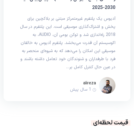
2030-2025
آدیوس یک پلتفرم غیرمتمرکز مبتنی بر بلاکچین برای
پخش و اشتراک‌گذاری موسیقی است. این پلتفرم در سال
2018 راه‌اندازی شد و توکن بومی آن، AUDIO، به
اکوسیستم آن قدرت می‌بخشد. پلتفرم آدیوس به خالقان
موسیقی این امکان را می‌دهد که به شیوه‌ای منحصر به
فرد با طرفداران و شنوندگان خود تعامل داشته باشند و
در عین حال کنترل کامل بر…
alireza
1 سال پیش
قیمت لحظه‌ای