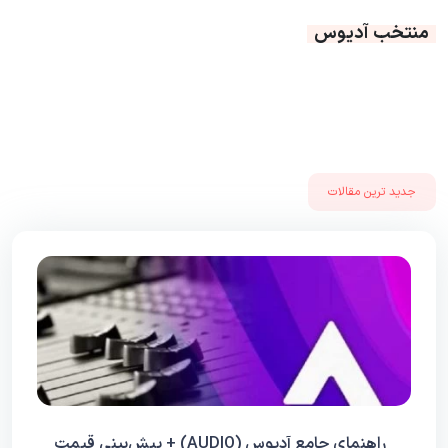
منتخب آدیوس
جدید ترین مقالات
راهنمای جامع آدیوس (AUDIO) + پیش‌بینی قیمت