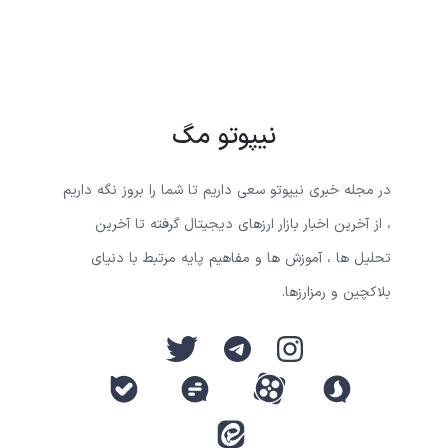
نیپوتو مگ
در مجله خبری نیپوتو سعی داریم تا شما را بروز نگه داریم
، از آخرین اخبار بازار ارزهای دیجیتال گرفته تا آخرین
تحلیل ها ، آموزش ها و مفاهیم پایه مرتبط با دنیای
بلاکچین و رمزارزها.