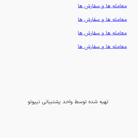
معامله ها و سفارش ها
معامله ها و سفارش ها
معامله ها و سفارش ها
معامله ها و سفارش ها
تهیه شده توسط واحد پشتیبانی نیپوتو