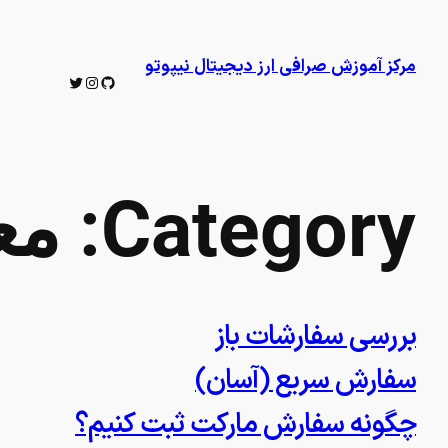
Skip
to
مرکز آموزش صرافی ارز دیجیتال نیپوتو
content
Twitter
Instagram
GitHub
Category:
مع
بررسی سفارشات باز
سفارش سریع (آسان)
چگونه سفارش مارکت ثبت کنیم؟