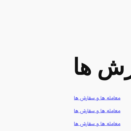
رش ها
معامله ها و سفارش ها
معامله ها و سفارش ها
معامله ها و سفارش ها